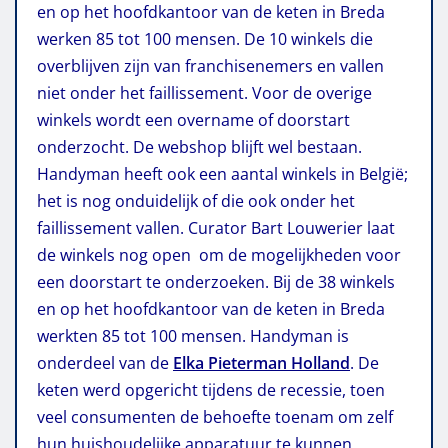
en op het hoofdkantoor van de keten in Breda
werken 85 tot 100 mensen. De 10 winkels die
overblijven zijn van franchisenemers en vallen
niet onder het faillissement. Voor de overige
winkels wordt een overname of doorstart
onderzocht. De webshop blijft wel bestaan.
Handyman heeft ook een aantal winkels in België;
het is nog onduidelijk of die ook onder het
faillissement vallen. Curator Bart Louwerier laat
de winkels nog open om de mogelijkheden voor
een doorstart te onderzoeken. Bij de 38 winkels
en op het hoofdkantoor van de keten in Breda
werkten 85 tot 100 mensen. Handyman is
onderdeel van de
Elka Pieterman Holland
. De
keten werd opgericht tijdens de recessie, toen
veel consumenten de behoefte toenam om zelf
hun huishoudelijke apparatuur te kunnen