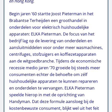
en Hong Kong.
Begin jaren ’60 startte Joost Pieterman in het
Brabantse Terheijden een groothandel in
onderdelen voor elektrisch huishoudelijke
apparaten: ELKA Pieterman. De focus van het
bedrijf lag op de levering van onderdelen en
aansluitmiddelen voor onder meer wasmachines,
centrifuges, stofzuigers en koffiezetapparaten
aan de witgoedbranche. Tijdens de economische
recessie medio jaren ’70 groeide bij steeds meer
consumenten echter de behoefte om zélf
huishoudelijke apparaten te kunnen repareren
en onderdelen te vervangen. ELKA Pieterman
speelde hierop in met de oprichting van
Handyman. Dat deze formule aansloeg bij de
kostenbewuste consument, blijkt wel uit het feit