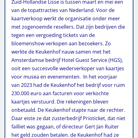
Zuid-Hollandse Lisse is tussen maart en mei een
van de topattracties van Nederland. Voor de
kaartverkoop werkt de organisatie onder meer
met zogenoemde resellers. Dat zijn bedrijven die
tegen een vergoeding tickets van de
bloemenshow verkopen aan bezoekers. Zo
werkte de Keukenhof nauw samen met het
Amsterdamse bedrijf Hotel Guest Service (HGS),
ooit een succesvolle wederverkoper van kaartjes
voor musea en evenementen. In het voorjaar
van 2023 had de Keukenhof het bedrijf voor ruim
230.000 euro aan facturen voor verkochte
kaartjes verstuurd. Die rekeningen bleven
onbetaald. De Keukenhof stapte naar de rechter.
Daar eiste ze dat zusterbedrijf Prioticket, dat niet
failliet was gegaan, of directeur Gert Jan Ruiter
het geld zouden betalen. de Keukenhof had ze