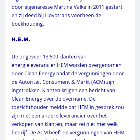
door eigenaresse Martina Valke in 2011 gestart
en zij deed bij Hovotrans voorheen de
boekhouding.
H.E.M.
De ongeveer 13.500 klanten van
energieleverancier HEM worden overgenomen
door Clean Energy nadat de vergunningen door
de Autoriteit Consument & Markt (ACM) zijn
ingetrokken. Klanten krijgen een bericht van
Clean Energy over de overname. De
toezichthouder meldde dat HEM in gesprek zou
zijn met een andere leverancier over het
verkopen van klanten, maar zei niet met welk
bedrijf. De ACM heeft de vergunningen van HEM