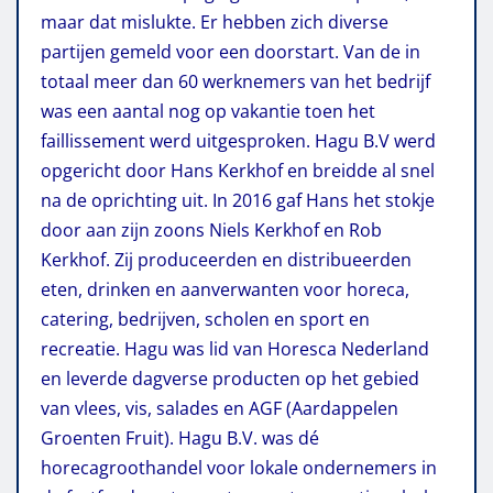
maar dat mislukte. Er hebben zich diverse
partijen gemeld voor een doorstart. Van de in
totaal meer dan 60 werknemers van het bedrijf
was een aantal nog op vakantie toen het
faillissement werd uitgesproken. Hagu B.V werd
opgericht door Hans Kerkhof en breidde al snel
na de oprichting uit. In 2016 gaf Hans het stokje
door aan zijn zoons Niels Kerkhof en Rob
Kerkhof. Zij produceerden en distribueerden
eten, drinken en aanverwanten voor horeca,
catering, bedrijven, scholen en sport en
recreatie. Hagu was lid van Horesca Nederland
en leverde dagverse producten op het gebied
van vlees, vis, salades en AGF (Aardappelen
Groenten Fruit). Hagu B.V. was dé
horecagroothandel voor lokale ondernemers in