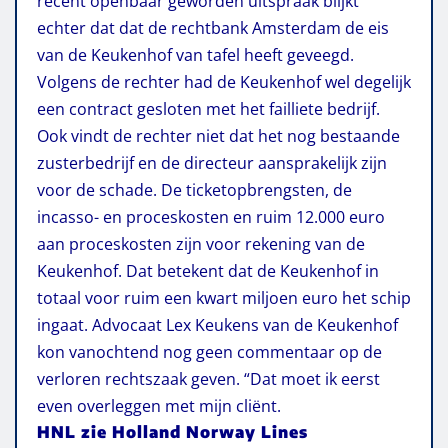
recent openbaar geworden uitspraak blijkt
echter dat dat de rechtbank Amsterdam de eis
van de Keukenhof van tafel heeft geveegd.
Volgens de rechter had de Keukenhof wel degelijk
een contract gesloten met het failliete bedrijf.
Ook vindt de rechter niet dat het nog bestaande
zusterbedrijf en de directeur aansprakelijk zijn
voor de schade. De ticketopbrengsten, de
incasso- en proceskosten en ruim 12.000 euro
aan proceskosten zijn voor rekening van de
Keukenhof. Dat betekent dat de Keukenhof in
totaal voor ruim een kwart miljoen euro het schip
ingaat. Advocaat Lex Keukens van de Keukenhof
kon vanochtend nog geen commentaar op de
verloren rechtszaak geven. “Dat moet ik eerst
even overleggen met mijn cliënt.
HNL zie Holland Norway Lines