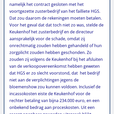
namelijk het contract gesloten met het
voortgezette zusterbedrijf van het failliete HGS.
Dat zou daarom de rekeningen moeten betalen.
Voor het geval dat dat toch niet zo was, stelde de
Keukenhof het zusterbedrijf en de directeur
aansprakelijk voor de schade, omdat zij
onrechtmatig zouden hebben gehandeld of hun
zorgplicht zouden hebben geschonden. Zo
zouden zij volgens de Keukenhof bij het afsluiten
van de verkoopovereenkomst hebben geweten
dat HGS er zo slecht voorstond, dat het bedrijf
niet aan de verplichtingen jegens de
bloemenshow zou kunnen voldoen. Inclusief de
incassokosten eiste de Keukenhof voor de
rechter betaling van bijna 234.000 euro, en een
onbekend bedrag aan proceskosten. Uit een