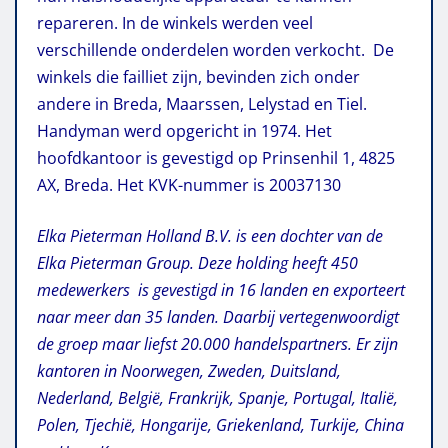
repareren. In de winkels werden veel
verschillende onderdelen worden verkocht. De
winkels die failliet zijn, bevinden zich onder
andere in Breda, Maarssen, Lelystad en Tiel.
Handyman werd opgericht in 1974. Het
hoofdkantoor is gevestigd op Prinsenhil 1, 4825
AX, Breda. Het KVK-nummer is 20037130
Elka Pieterman Holland B.V. is een dochter van de
Elka Pieterman Group. Deze holding heeft 450
medewerkers is gevestigd in 16 landen en exporteert
naar meer dan 35 landen. Daarbij vertegenwoordigt
de groep maar liefst 20.000 handelspartners. Er zijn
kantoren in Noorwegen, Zweden, Duitsland,
Nederland, België, Frankrijk, Spanje, Portugal, Italië,
Polen, Tjechië, Hongarije, Griekenland, Turkije, China