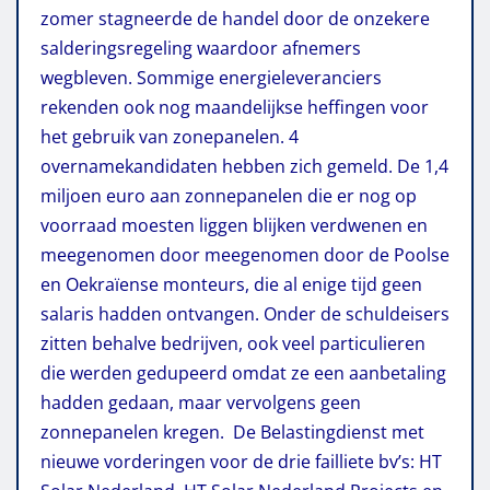
zomer stagneerde de handel door de onzekere
salderingsregeling waardoor afnemers
wegbleven. Sommige energieleveranciers
rekenden ook nog maandelijkse heffingen voor
het gebruik van zonepanelen. 4
overnamekandidaten hebben zich gemeld. De 1,4
miljoen euro aan zonnepanelen die er nog op
voorraad moesten liggen blijken verdwenen en
meegenomen door meegenomen door de Poolse
en Oekraïense monteurs, die al enige tijd geen
salaris hadden ontvangen. Onder de schuldeisers
zitten behalve bedrijven, ook veel particulieren
die werden gedupeerd omdat ze een aanbetaling
hadden gedaan, maar vervolgens geen
zonnepanelen kregen. De Belastingdienst met
nieuwe vorderingen voor de drie failliete bv’s: HT