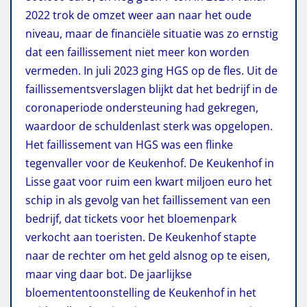
2022 trok de omzet weer aan naar het oude
niveau, maar de financiële situatie was zo ernstig
dat een faillissement niet meer kon worden
vermeden. In juli 2023 ging HGS op de fles. Uit de
faillissementsverslagen blijkt dat het bedrijf in de
coronaperiode ondersteuning had gekregen,
waardoor de schuldenlast sterk was opgelopen.
Het faillissement van HGS was een flinke
tegenvaller voor de Keukenhof. De Keukenhof in
Lisse gaat voor ruim een kwart miljoen euro het
schip in als gevolg van het faillissement van een
bedrijf, dat tickets voor het bloemenpark
verkocht aan toeristen. De Keukenhof stapte
naar de rechter om het geld alsnog op te eisen,
maar ving daar bot. De jaarlijkse
bloemententoonstelling de Keukenhof in het