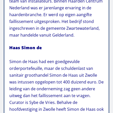
team van installateurs. Binnen Haarden Centrum
Nederland was er jarenlange ervaring in de
haardenbranche. Er werd op eigen aangifte
faillissement uitgesproken. Het bedrijf stond
ingeschreven in de gemeente Zwartewaterland,
maar handelde vanuit Gelderland.
Haas Simon de
Simon de Haas had een goedgevulde
orderportefeuille, maar de schuldenlast van
sanitair groothandel Simon de Haas uit Zwolle
was intussen opgelopen tot 400 duizend euro. De
leiding van de onderneming zag geen andere
uitweg dan het faillissement aan te vragen.
Curator is Sybe de Vries. Behalve de
hoofdvestiging in Zwolle heeft Simon de Haas ook