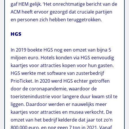
gaf HEM gelijk. ‘Het onrechtmatige bericht van de
ACM heeft ervoor gezorgd dat cruciale partijen
en personen zich hebben teruggetrokken.
HGS
In 2019 boekte HGS nog een omzet van bijna 5
miljoen euro. Hotels konden via HGS eenvoudig
kaartjes voor attracties kopen voor hun gasten.
HGS werkte met software van zusterbedrijf
PrioTicket. In 2020 werd HGS echter getroffen
door de coronapandemie, waardoor de
toeristenindustrie voor langere duur kwam stil te
liggen. Daardoor werden er nauwelijks meer
kaartjes voor attracties en musea verkocht. De
omzet van het bedrijf kelderde dat jaar tot zo’n
800.000 euro, en nog geen 7 ton in 2021. Vanaf