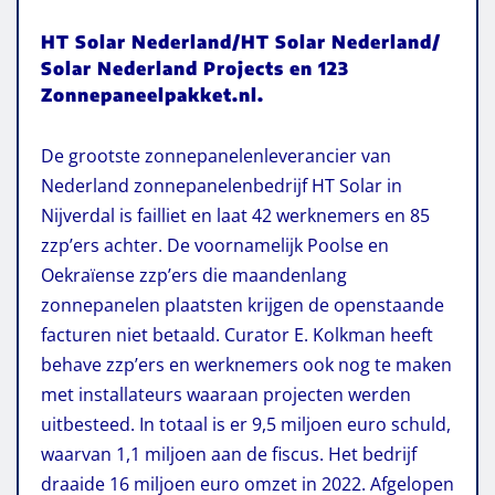
HT Solar Nederland/HT Solar Nederland/
Solar Nederland Projects en 123
Zonnepaneelpakket.nl.
De grootste zonnepanelenleverancier van
Nederland zonnepanelenbedrijf HT Solar in
Nijverdal is failliet en laat 42 werknemers en 85
zzp’ers achter. De voornamelijk Poolse en
Oekraïense zzp’ers die maandenlang
zonnepanelen plaatsten krijgen de openstaande
facturen niet betaald. Curator E. Kolkman heeft
behave zzp’ers en werknemers ook nog te maken
met installateurs waaraan projecten werden
uitbesteed. In totaal is er 9,5 miljoen euro schuld,
waarvan 1,1 miljoen aan de fiscus. Het bedrijf
draaide 16 miljoen euro omzet in 2022. Afgelopen