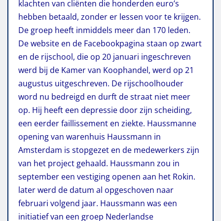
klachten van cliënten die honderden euro’s
hebben betaald, zonder er lessen voor te krijgen.
De groep heeft inmiddels meer dan 170 leden.
De website en de Facebookpagina staan op zwart
en de rijschool, die op 20 januari ingeschreven
werd bij de Kamer van Koophandel, werd op 21
augustus uitgeschreven. De rijschoolhouder
word nu bedreigd en durft de straat niet meer
op. Hij heeft een depressie door zijn scheiding,
een eerder faillissement en ziekte. Haussmanne
opening van warenhuis Haussmann in
Amsterdam is stopgezet en de medewerkers zijn
van het project gehaald. Haussmann zou in
september een vestiging openen aan het Rokin.
later werd de datum al opgeschoven naar
februari volgend jaar. Haussmann was een
initiatief van een groep Nederlandse