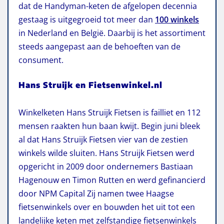
dat de Handyman-keten de afgelopen decennia
gestaag is uitgegroeid tot meer dan
100 winkels
in Nederland en België. Daarbij is het assortiment
steeds aangepast aan de behoeften van de
consument.
Hans Struijk en Fietsenwinkel.nl
Winkelketen Hans Struijk Fietsen is failliet en 112
mensen raakten hun baan kwijt. Begin juni bleek
al dat Hans Struijk Fietsen vier van de zestien
winkels wilde sluiten. Hans Struijk Fietsen werd
opgericht in 2009 door ondernemers Bastiaan
Hagenouw en Timon Rutten en werd gefinancierd
door NPM Capital Zij namen twee Haagse
fietsenwinkels over en bouwden het uit tot een
landelijke keten met zelfstandige fietsenwinkels