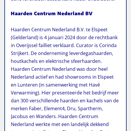
Haarden Centrum Nederland BV
Haarden Centrum Nederland B.V. te Elspeet
(Gelderland) is 4 januari 2024 door de rechtbank
in Overijssel failliet verklaard. Curator is Corinda
Strijkert. De onderneming leverdegashaarden,
houtkachels en elektrische sfeerhaarden.
Haarden Centrum Nederland was door heel
Nederland actief en had showrooms in Elspeet
en Lunteren (in samenwerking met Havé
Verwarming). Hier presenteerde het bedrijf meer
dan 300 verschillende haarden en kachels van de
merken Faber, Element4, Dru, Spartherm,
Jacobus en Wanders. Haarden Centrum
Nederland werkte met een landelijk dekkend