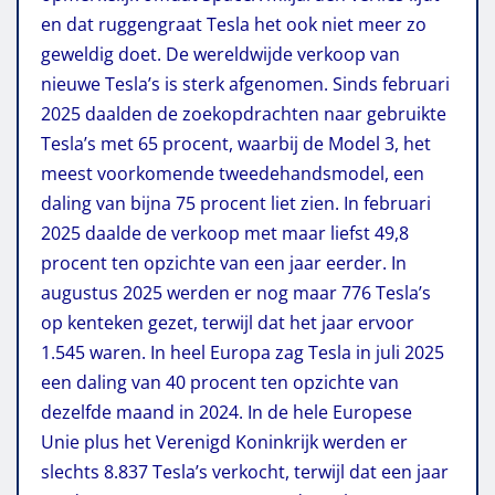
en dat ruggengraat Tesla het ook niet meer zo
geweldig doet.
De wereldwijde verkoop van
nieuwe Tesla’s is sterk afgenomen. Sinds februari
2025 daalden de zoekopdrachten naar gebruikte
Tesla’s met 65 procent, waarbij de Model 3, het
meest voorkomende tweedehandsmodel, een
daling van bijna 75 procent liet zien. In februari
2025 daalde de verkoop met maar liefst 49,8
procent ten opzichte van een jaar eerder. In
augustus 2025 werden er nog maar 776 Tesla’s
op kenteken gezet, terwijl dat het jaar ervoor
1.545 waren. In heel Europa zag Tesla in juli 2025
een daling van 40 procent ten opzichte van
dezelfde maand in 2024. In de hele Europese
Unie plus het Verenigd Koninkrijk werden er
slechts 8.837 Tesla’s verkocht, terwijl dat een jaar