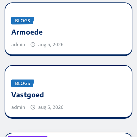
BLOGS
Armoede
admin
aug 5, 2026
BLOGS
Vastgoed
admin
aug 5, 2026