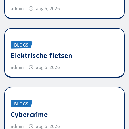
admin
aug 6, 2026
BLOGS
Elektrische fietsen
admin
aug 6, 2026
BLOGS
Cybercrime
admin
aug 6, 2026