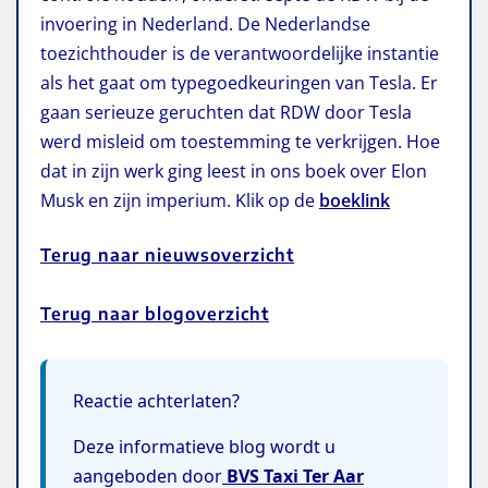
invoering in Nederland. De Nederlandse
toezichthouder is de verantwoordelijke instantie
als het gaat om typegoedkeuringen van Tesla. Er
gaan serieuze geruchten dat RDW door Tesla
werd misleid om toestemming te verkrijgen. Hoe
dat in zijn werk ging leest in ons boek
over Elon
Musk en zijn imperium. Klik op de
boeklink
Terug naar nieuwsoverzicht
Terug naar blogoverzicht
Reactie achterlaten?
Deze informatieve blog wordt u
aangeboden door
BVS Taxi Ter Aar