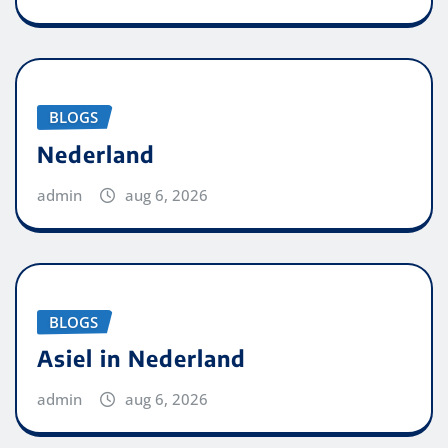
BLOGS
Nederland
admin
aug 6, 2026
BLOGS
Asiel in Nederland
admin
aug 6, 2026