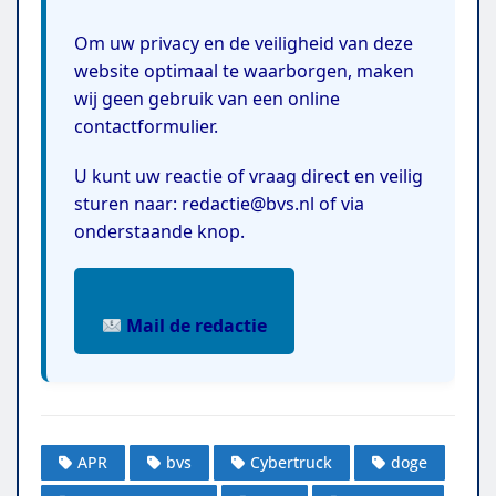
Om uw privacy en de veiligheid van deze
website optimaal te waarborgen, maken
wij geen gebruik van een online
contactformulier.
U kunt uw reactie of vraag direct en veilig
sturen naar: redactie@bvs.nl of via
onderstaande knop.
Mail de redactie
APR
bvs
Cybertruck
doge