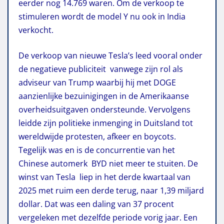
eerder nog 14.769 waren. Om de verkoop te
stimuleren wordt de model Y nu ook in India
verkocht.
De verkoop van nieuwe Tesla’s leed vooral onder
de negatieve publiciteit vanwege zijn rol als
adviseur van Trump waarbij hij met DOGE
aanzienlijke bezuinigingen in de Amerikaanse
overheidsuitgaven ondersteunde. Vervolgens
leidde zijn politieke inmenging in Duitsland tot
wereldwijde protesten, afkeer en boycots.
Tegelijk was en is de concurrentie van het
Chinese automerk BYD niet meer te stuiten. De
winst van Tesla liep in het derde kwartaal van
2025 met ruim een derde terug, naar 1,39 miljard
dollar. Dat was een daling van 37 procent
vergeleken met dezelfde periode vorig jaar. Een