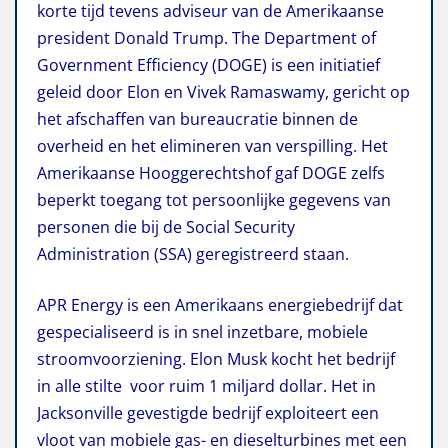
korte tijd tevens adviseur van de Amerikaanse
president Donald Trump. The Department of
Government Efficiency (DOGE) is een initiatief
geleid door Elon en Vivek Ramaswamy, gericht op
het afschaffen van bureaucratie binnen de
overheid en het elimineren van verspilling. Het
Amerikaanse Hooggerechtshof gaf DOGE zelfs
beperkt toegang tot persoonlijke gegevens van
personen die bij de Social Security
Administration (SSA) geregistreerd staan.
APR Energy is een Amerikaans energiebedrijf dat
gespecialiseerd is in snel inzetbare, mobiele
stroomvoorziening. Elon Musk kocht het bedrijf
in alle stilte voor ruim 1 miljard dollar. Het in
Jacksonville gevestigde bedrijf exploiteert een
vloot van mobiele gas- en dieselturbines met een