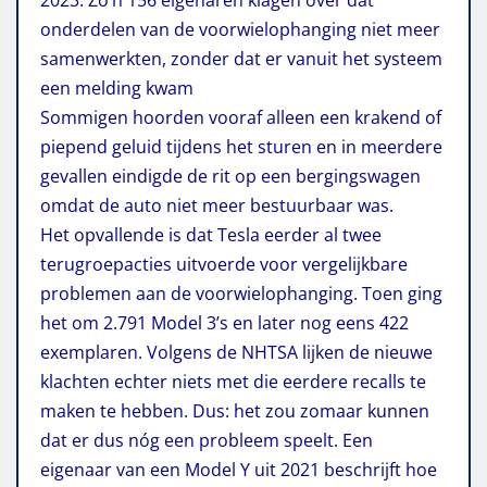
onderdelen van de voorwielophanging niet meer
samenwerkten, zonder dat er vanuit het systeem
een melding kwam
Sommigen hoorden vooraf alleen een krakend of
piepend geluid tijdens het sturen en in meerdere
gevallen eindigde de rit op een bergingswagen
omdat de auto niet meer bestuurbaar was.
Het opvallende is dat Tesla eerder al twee
terugroepacties uitvoerde voor vergelijkbare
problemen aan de voorwielophanging. Toen ging
het om 2.791 Model 3’s en later nog eens 422
exemplaren. Volgens de NHTSA lijken de nieuwe
klachten echter niets met die eerdere recalls te
maken te hebben. Dus: het zou zomaar kunnen
dat er dus nóg een probleem speelt. Een
eigenaar van een Model Y uit 2021 beschrijft hoe