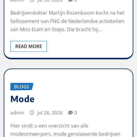
Bedrijvendokter Martijn Rozenboom kocht na het
faillissement van FNG de Nederlandse activiteiten
van Miss Etam en Steps. Die bracht hij…
READ MORE
BLOGS
Mode
admin
jul 28, 2026
0
Hier vindt u een overzicht van alle
modeontwerpers, mode gerelateerde bedrijven