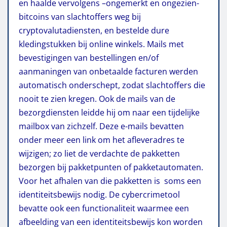
en haalde vervolgens –ongemerkt en ongezien-
bitcoins van slachtoffers weg bij
cryptovalutadiensten, en bestelde dure
kledingstukken bij online winkels. Mails met
bevestigingen van bestellingen en/of
aanmaningen van onbetaalde facturen werden
automatisch onderschept, zodat slachtoffers die
nooit te zien kregen. Ook de mails van de
bezorgdiensten leidde hij om naar een tijdelijke
mailbox van zichzelf. Deze e-mails bevatten
onder meer een link om het afleveradres te
wijzigen; zo liet de verdachte de pakketten
bezorgen bij pakketpunten of pakketautomaten.
Voor het afhalen van die pakketten is soms een
identiteitsbewijs nodig. De cybercrimetool
bevatte ook een functionaliteit waarmee een
afbeelding van een identiteitsbewijs kon worden