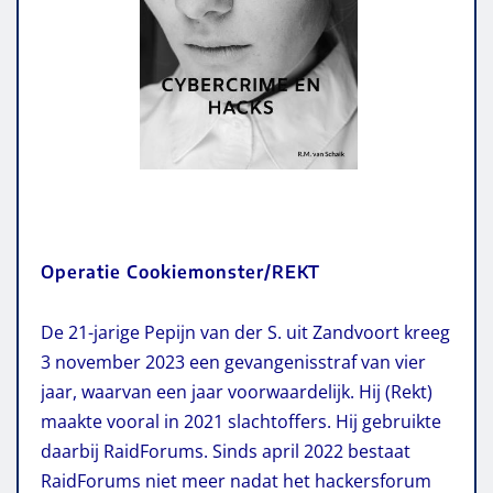
Operatie Cookiemonster/REKT
De 21-jarige Pepijn van der S. uit Zandvoort kreeg
3 november 2023 een gevangenisstraf van vier
jaar, waarvan een jaar voorwaardelijk. Hij (Rekt)
maakte vooral in 2021 slachtoffers. Hij gebruikte
daarbij RaidForums. Sinds april 2022 bestaat
RaidForums niet meer nadat het hackersforum