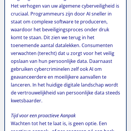
Het verhogen van uw algemene cyberveiligheid is
cruciaal. Programmeurs zijn door AI sneller in
staat om complexe software te produceren,
waardoor het beveiligingsproces onder druk
komt te staan. Dit zien we terug in het
toenemende aantal datalekken. Consumenten
verwachten (terecht) dat u zorgt voor het veilig
opslaan van hun persoonlijke data.
Daarnaast
gebruiken cybercriminelen zelf ook AI om
geavanceerdere en moeilijkere aanvallen te
lanceren. In het huidige digitale landschap wordt
de vertrouwelijkheid van persoonlijke data steeds
kwetsbaarder.
Tijd voor een proactieve Aanpak
Wachten tot het te laat is, is geen optie. Een