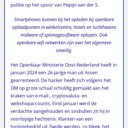
politie op het spoor van Pepijn van der S.
Smartphones kunnen bij het opladen bij openbare
oplaadpunten in winkelcentra, hotels en luchthavens
malware of spionagesoftware oplopen. Ook
openbare wifi netwerken zijn over het algemeen
onveilig.
Het Openbaar Ministerie Oost-Nederland heeft in
januari 2024 een 26-jarige man uit Assen
gearresteerd. De hacker heeft zich volgens het
OM op grote schaal schuldig gemaakt aan het
kraken van e-mail-, cryptovaluta- en
webshopaccounts. Eind januari werd de
verdachte aangehouden en sindsdien zit hij in
voorlopige hechtenis. Klanten van een
hostingbedrijf uit Zwolle werden, zo bleek, het