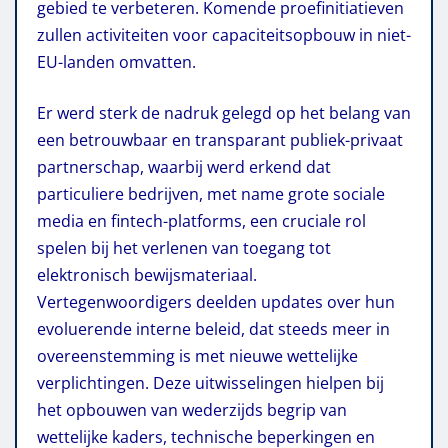
gebied te verbeteren. Komende proefinitiatieven
zullen activiteiten voor capaciteitsopbouw in niet-
EU-landen omvatten.
Er werd sterk de nadruk gelegd op het belang van
een betrouwbaar en transparant publiek-privaat
partnerschap, waarbij werd erkend dat
particuliere bedrijven, met name grote sociale
media en fintech-platforms, een cruciale rol
spelen bij het verlenen van toegang tot
elektronisch bewijsmateriaal.
Vertegenwoordigers deelden updates over hun
evoluerende interne beleid, dat steeds meer in
overeenstemming is met nieuwe wettelijke
verplichtingen. Deze uitwisselingen hielpen bij
het opbouwen van wederzijds begrip van
wettelijke kaders, technische beperkingen en