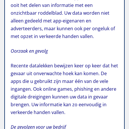
ooit het delen van informatie met een
onzichtbaar roddelblad. Uw data worden niet
alleen gedeeld met app-eigenaren en
adverteerders, maar kunnen ook per ongeluk of
met opzet in verkeerde handen vallen.
Oorzaak en gevolg
Recente datalekken bewijzen keer op keer dat het
gevaar uit onverwachte hoek kan komen. De
apps die u gebruikt zijn maar één van de vele
ingangen. Ook online games, phishing en andere
digitale dreigingen kunnen uw data in gevaar
brengen. Uw informatie kan zo eenvoudig in
verkeerde handen vallen.
De gevolgen voor uw bedrijf