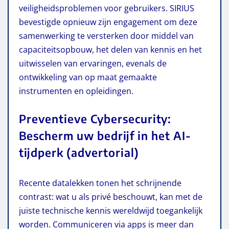
veiligheidsproblemen voor gebruikers. SIRIUS
bevestigde opnieuw zijn engagement om deze
samenwerking te versterken door middel van
capaciteitsopbouw, het delen van kennis en het
uitwisselen van ervaringen, evenals de
ontwikkeling van op maat gemaakte
instrumenten en opleidingen.
Preventieve Cybersecurity:
Bescherm uw bedrijf in het AI-
tijdperk (advertorial)
Recente datalekken tonen het schrijnende
contrast: wat u als privé beschouwt, kan met de
juiste technische kennis wereldwijd toegankelijk
worden. Communiceren via apps is meer dan