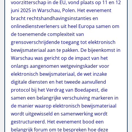
voorzitterschap in de EU, vond plaats op 11 en 12
juni 2025 in Warschau, Polen. Het evenement
bracht rechtshandhavingsinstanties en
onlinedienstverleners uit heel Europa samen om
de toenemende complexiteit van
grensoverschrijdende toegang tot elektronisch
bewijsmateriaal aan te pakken. De bijeenkomst in
Warschau was gericht op de impact van het
onlangs aangenomen wetgevingskader voor
elektronisch bewijsmateriaal, de wet inzake
digitale diensten en het tweede aanvullend
protocol bij het Verdrag van Boedapest, die
samen een belangrijke verschuiving markeren in
de manier waarop elektronisch bewijsmateriaal
wordt uitgewisseld en samenwerking wordt
gestructureerd. Het evenement bood een
belangrijk forum om te bespreken hoe deze