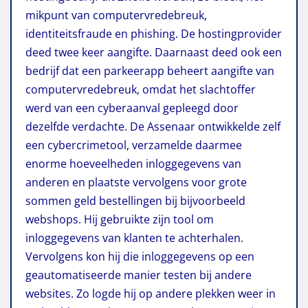
mikpunt van computervredebreuk,
identiteitsfraude en phishing. De hostingprovider
deed twee keer aangifte. Daarnaast deed ook een
bedrijf dat een parkeerapp beheert aangifte van
computervredebreuk, omdat het slachtoffer
werd van een cyberaanval gepleegd door
dezelfde verdachte. De Assenaar ontwikkelde zelf
een cybercrimetool, verzamelde daarmee
enorme hoeveelheden inloggegevens van
anderen en plaatste vervolgens voor grote
sommen geld bestellingen bij bijvoorbeeld
webshops. Hij gebruikte zijn tool om
inloggegevens van klanten te achterhalen.
Vervolgens kon hij die inloggegevens op een
geautomatiseerde manier testen bij andere
websites. Zo logde hij op andere plekken weer in