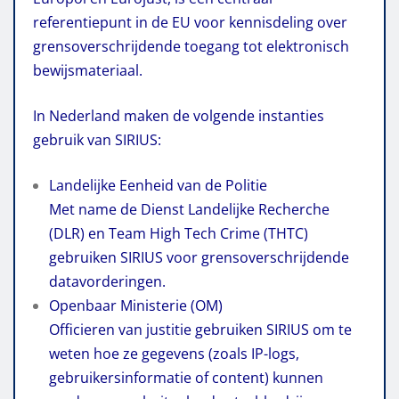
referentiepunt in de EU voor kennisdeling over
grensoverschrijdende toegang tot elektronisch
bewijsmateriaal.
In Nederland maken de volgende instanties
gebruik van SIRIUS:
Landelijke Eenheid van de Politie
Met name de Dienst Landelijke Recherche
(DLR) en Team High Tech Crime (THTC)
gebruiken SIRIUS voor grensoverschrijdende
datavorderingen.
Openbaar Ministerie (OM)
Officieren van justitie gebruiken SIRIUS om te
weten hoe ze gegevens (zoals IP-logs,
gebruikersinformatie of content) kunnen