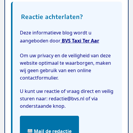
Reactie achterlaten?
Deze informatieve blog wordt u
aangeboden door
BVS Taxi Ter Aar
Om uw privacy en de veiligheid van deze
website optimaal te waarborgen, maken
wij geen gebruik van een online
contactformulier.
U kunt uw reactie of vraag direct en veilig
sturen naar: redactie@bvs.nl of via
onderstaande knop.
Mail de redactie