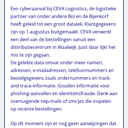
Een cyberaanval bij CEVA Logiostics, de logistieke
partner van onder andere Bol en de Bijenkorf
heeft geleid tot een groot datalek. Klantgegevens
zijn op 1 augustus buitgemaakt. CEVA verwerkt
een deel van de bestellingen vanuit een
distributiecentrum in Waalwijk. Juist daar lijkt het
mis te zijn gegaan.
De gelekte data omvat onder meer namen,
adressen, e-mailadressen, telefoonnummers en
bestelgegevens zoals ordernummers en track-
and-trace-informatie. Gouden informatie voor
phishing-aanvallen en identiteitsfraude. Denk aan
overtuigende nep-mails of sms’jes die inspelen
op recente bestellingen.
Op dit moment zijn er nog geen aanwijzingen dat