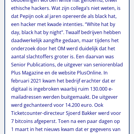
ethische hackers. Wat zijn collega’s niet weten, is
dat Pepijn ook al jaren opereerde als black hat,
een hacker met kwade intenties. “White hat by
day, black hat by night”. Twaalf bedrijven hebben
daadwerkelijk aangifte gedaan, maar tijdens het
onderzoek door het OM werd duidelijk dat het
aantal slachtoffers groter is. Een daarvan was
Senior Publications, de uitgever van seniorenblad
Plus Magazine en de website PlusOnline. In
februari 2021 kwam het bedrijf erachter dat er
digitaal is ingebroken waarbij ruim 130.000 e-
mailadressen werden buitgemaakt. De uitgever
werd gechanteerd voor 14.200 euro. Ook
Ticketcounter-directeur Sjoerd Bakker werd voor
7 bitcoins afgeperst. Toen na een paar dagen op
1 maart in het nieuws kwam dat er gegevens van