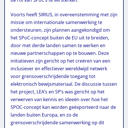
Voorts heeft SIRIUS, in overeenstemming met zijn
missie om internationale samenwerking te
ondersteunen, zijn plannen aangekondigd om
het SPoC-concept buiten de EU uit te breiden,
door met derde landen samen te werken en
nieuwe partnerschappen op te bouwen. Deze
initiatieven zijn gericht op het creëren van een
inclusiever en effectiever wereldwijd netwerk
voor grensoverschrijdende toegang tot
elektronisch bewijsmateriaal. De discussie tussen
het project, LEA’s en SP’s was gericht op het
verwerven van kennis en ideeën over hoe het
SPOC-concept kan worden geëxporteerd naar de
landen buiten Europa, en zo de
grensoverschrijdende samenwerking op dit