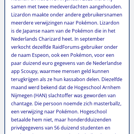
samen met twee medeverdachten aangehouden.
Lizardon maakte onder andere gebruikersnamen
meerdere verwijzingen naar Pokémon. Lizardon
is de Japanse naam van de Pokémon die in het
Nederlands Charizard heet. In september
verkocht dezelfde RaidForums-gebruiker onder
de naam Espeon, ook een Pokémon, voor een
paar duizend euro gegevens van de Nederlandse
app Scoupy, waarmee mensen geld kunnen
terugkrijgen als ze hun kassabon delen. Diezelfde
maand werd bekend dat de Hogeschool Arnhem
Nijmegen (HAN) slachtoffer was geworden van
chantage. Die persoon noemde zich masterballz,
een verwijzing naar Pokémon. Hogeschool
betaalde hem niet, maar honderdduizenden
privégegevens van 56 duizend studenten en