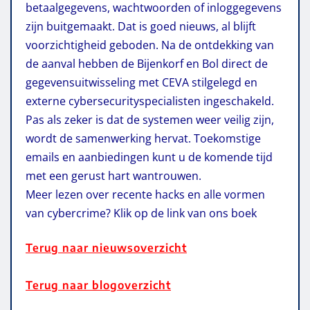
betaalgegevens, wachtwoorden of inloggegevens
zijn buitgemaakt. Dat is goed nieuws, al blijft
voorzichtigheid geboden. Na de ontdekking van
de aanval hebben de Bijenkorf en Bol direct de
gegevensuitwisseling met CEVA stilgelegd en
externe cybersecurityspecialisten ingeschakeld.
Pas als zeker is dat de systemen weer veilig zijn,
wordt de samenwerking hervat. Toekomstige
emails en aanbiedingen kunt u de komende tijd
met een gerust hart wantrouwen.
Meer lezen over recente hacks en alle vormen
van cybercrime? Klik op de link van ons boek
Terug naar nieuwsoverzicht
Terug naar blogoverzicht