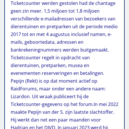
Ticketcounter werden gestolen had de chantage
geen zin meer. 1,5 miljoen tot 1,8 miljoen
verschillende e-mailadressen van bezoekers van
dierentuinen en pretparken uit de periode medio
2017 tot en met 4 augustus inclusief namen, e-
mails, geboortedata, adressen en
bankrekeningnummers werden buitgemaakt.
Ticketcounter regelt in opdracht van
dierentuinen, pretparken, musea en
evenementen reserveringen en betalingen.
Pepijn (Rekt) is op dat moment actief op
RaidForums, maar onder een andere naam:
Lizardon. Uit wraak publiceert hij de
Ticketcounter-gegevens op het forum.In mei 2022
maakte Pepijn van der S. zijn laatste slachtoffer.
Hij werkt dan net een paar maanden voor
Hadrian en het DIVD. In januari 2023 werd hij