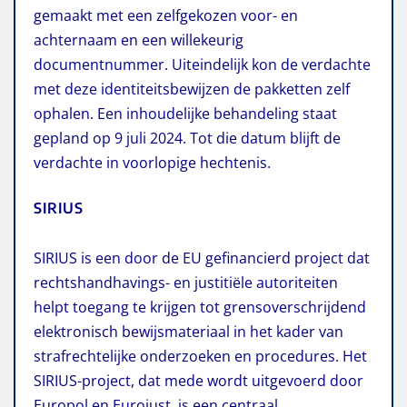
gemaakt met een zelfgekozen voor- en
achternaam en een willekeurig
documentnummer. Uiteindelijk kon de verdachte
met deze identiteitsbewijzen de pakketten zelf
ophalen. Een inhoudelijke behandeling staat
gepland op 9 juli 2024. Tot die datum blijft de
verdachte in voorlopige hechtenis.
SIRIUS
SIRIUS is een door de EU gefinancierd project dat
rechtshandhavings- en justitiële autoriteiten
helpt toegang te krijgen tot grensoverschrijdend
elektronisch bewijsmateriaal in het kader van
strafrechtelijke onderzoeken en procedures. Het
SIRIUS-project, dat mede wordt uitgevoerd door
Europol en Eurojust, is een centraal