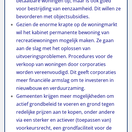
betaalbare woningen op, maar is ook goed
voor bestrijding van eenzaamheid. Dit willen ze
bevorderen met objectsubsidies.
Gezien de enorme krapte op de woningmarkt
wil het kabinet permanente bewoning van
recreatiewoningen mogelijk maken. Ze gaan
aan de slag met het oplossen van
uitvoeringsproblemen. Procedures voor de
verkoop van woningen door corporaties
worden vereenvoudigd. Dit geeft corporaties
meer financiële armslag om te investeren in
nieuwbouw en verduurzaming.
Gemeenten krijgen meer mogelijkheden om
actief grondbeleid te voeren en grond tegen
redelijke prijzen aan te kopen, onder andere
via een sterker en actiever (toepassen van)
voorkeursrecht, een grondfaciliteit voor de