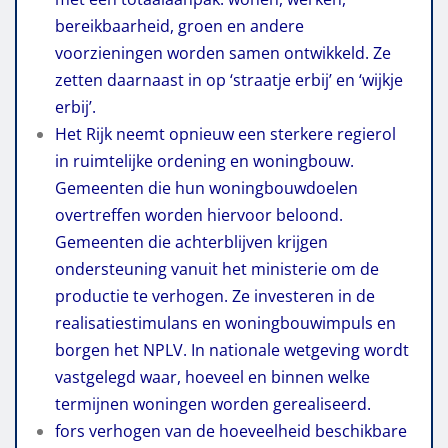
bereikbaarheid, groen en andere
voorzieningen worden samen ontwikkeld. Ze
zetten daarnaast in op ‘straatje erbij’ en ‘wijkje
erbij’.
Het Rijk neemt opnieuw een sterkere regierol
in ruimtelijke ordening en woningbouw.
Gemeenten die hun woningbouwdoelen
overtreffen worden hiervoor beloond.
Gemeenten die achterblijven krijgen
ondersteuning vanuit het ministerie om de
productie te verhogen. Ze investeren in de
realisatiestimulans en woningbouwimpuls en
borgen het NPLV. In nationale wetgeving wordt
vastgelegd waar, hoeveel en binnen welke
termijnen woningen worden gerealiseerd.
fors verhogen van
de hoeveelheid beschikbare