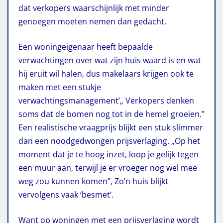
dat verkopers waarschijnlijk met minder
genoegen moeten nemen dan gedacht.
Een woningeigenaar heeft bepaalde
verwachtingen over wat zijn huis waard is en wat
hij eruit wil halen, dus makelaars krijgen ook te
maken met een stukje
verwachtingsmanagement’„ Verkopers denken
soms dat de bomen nog tot in de hemel groeien.’’
Een realistische vraagprijs blijkt een stuk slimmer
dan een noodgedwongen prijsverlaging. „Op het
moment dat je te hoog inzet, loop je gelijk tegen
een muur aan, terwijl je er vroeger nog wel mee
weg zou kunnen komen’’, Zo’n huis blijkt
vervolgens vaak ‘besmet’.
Want op woningen met een prijsverlaging wordt