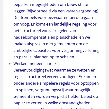
beperken mogelijkheden om bouw stil te
leggen (bijvoorbeeld via een vaste vergoeding).
De drempels voor bezwaar en beroep gaan
omhoog. Er komt een landelijke regeling voor
het structureel vooraf regelen van
nadeelcompensatie en planschade, en we
maken afspraken met gemeenten om de
ambtelijke capaciteit voor vergunningverlening
en parallel plannen op te schalen.
W
erken met een jaarlijkse
Vereenvoudigingswet waarmee ze wetten en
regels structureel vereenvoudigen. Er komen
onder andere simpelere regels voor optoppen
en splitsen, vergunningsvrij waar mogelijk.
Gemeenten worden verplicht helder beleid op
papier te zetten in welke omstandigheden