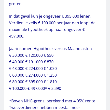
groter.
In dat geval kun je ongeveer € 395.000 lenen.
Verdien je zelfs € 100.000 per jaar dan loopt de
maximale hypotheek op naar ongeveer €
497.000.
Jaarinkomen Hypotheek versus Maandlasten
€ 30.000 € 120.000 € 550
€ 40.000 € 191.000 € 870
€ 48.000 € 224.000 € 1.030
€ 60.000 € 274.000 € 1.250
€ 80.000 € 395.000 € 1.810
€ 100.000 € 497.000* € 2.390
*Boven NHG-grens, berekend met 4,05% rente
Tweeverdieners hebben meestal meer