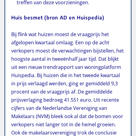
treffen van deze voorzieningen.
Huis besmet (bron AD en Huispedia)
Bij flink wat huizen moest de vraagprijs het
afgelopen kwartaal omlaag. Een op de acht
verkopers moest de verwachtingen bijstellen, het
hoogste aantal in tweeënhalf jaar tijd. Dat blijkt
uit een nieuw trendrapport van woningplatform
Huispedia. Bij huizen die in het tweede kwartaal
in prijs verlaagd werden, ging er gemiddeld 9,3
procent van de vraagprijs af. De gemiddelde
prijsverlaging bedroeg 41.551 euro. Uit recente
cijfers van de Nederlandse Vereniging van
Makelaars (NVM) bleek ook al dat de bomen voor
verkopers niet langer tot in de hemel groeien.
Ook de makelaarsvereniging trok de conclusie