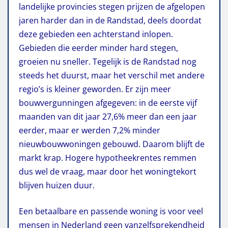
landelijke provincies stegen prijzen de afgelopen
jaren harder dan in de Randstad, deels doordat
deze gebieden een achterstand inlopen.
Gebieden die eerder minder hard stegen,
groeien nu sneller. Tegelijk is de Randstad nog
steeds het duurst, maar het verschil met andere
regio’s is kleiner geworden. Er zijn meer
bouwvergunningen afgegeven: in de eerste vijf
maanden van dit jaar 27,6% meer dan een jaar
eerder, maar er werden 7,2% minder
nieuwbouwwoningen gebouwd. Daarom blijft de
markt krap. Hogere hypotheekrentes remmen
dus wel de vraag, maar door het woningtekort
blijven huizen duur.
Een betaalbare en passende woning is voor veel
mensen in Nederland geen vanzelfsprekendheid