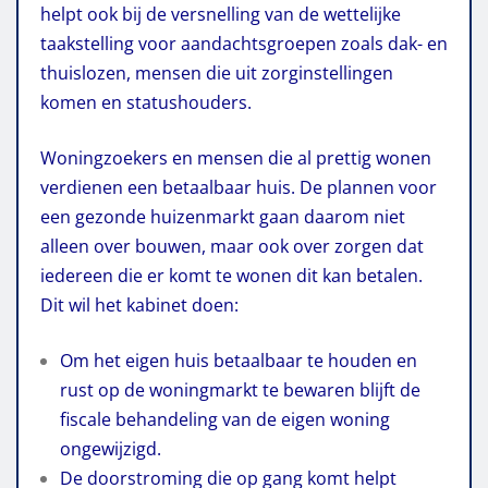
helpt ook bij de versnelling van de wettelijke
taakstelling voor aandachtsgroepen zoals dak- en
thuislozen, mensen die uit zorginstellingen
komen en statushouders.
Woningzoekers en mensen die al prettig wonen
verdienen een betaalbaar huis. De plannen voor
een gezonde huizenmarkt gaan daarom niet
alleen over bouwen, maar ook over zorgen dat
iedereen die er komt te wonen dit kan betalen.
Dit wil het kabinet doen:
Om het eigen huis betaalbaar te houden en
rust op de woningmarkt te bewaren blijft de
fiscale behandeling van de eigen woning
ongewijzigd.
De doorstroming die op gang komt helpt