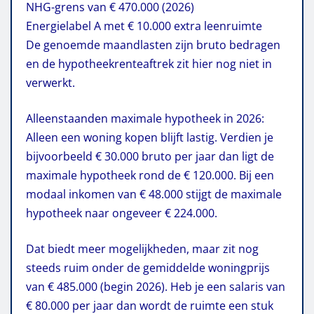
NHG-grens van € 470.000 (2026)
Energielabel A met € 10.000 extra leenruimte
De genoemde maandlasten zijn bruto bedragen
en de hypotheekrenteaftrek zit hier nog niet in
verwerkt.
Alleenstaanden maximale hypotheek in 2026:
Alleen een woning kopen blijft lastig. Verdien je
bijvoorbeeld € 30.000 bruto per jaar dan ligt de
maximale hypotheek rond de € 120.000. Bij een
modaal inkomen van € 48.000 stijgt de maximale
hypotheek naar ongeveer € 224.000.
Dat biedt meer mogelijkheden, maar zit nog
steeds ruim onder de gemiddelde woningprijs
van € 485.000 (begin 2026). Heb je een salaris van
€ 80.000 per jaar dan wordt de ruimte een stuk