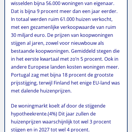
wisselden bijna 56.000 woningen van eigenaar.
Dat is bijna 9 procent meer dan een jaar eerder.
In totaal werden ruim 61.000 huizen verkocht,
met een gezamenlijke verkoopwaarde van ruim
30 miljard euro. De prijzen van koopwoningen
stijgen al jaren, zowel voor nieuwbouw als
bestaande koopwoningen. Gemiddeld stegen die
in het eerste kwartaal met zo’n 5 procent. Ook in
andere Europese landen kosten woningen meer.
Portugal zag met bijna 18 procent de grootste
prijsstijging, terwijl Finland het enige EU-land was
met dalende huizenprijzen.
De woningmarkt koelt af door de stijgende
hypotheekrente.(4%) Dit jaar zullen de
huizenprijzen waarschijnlijk tot wel 3 procent
stijgen en in 2027 tot wel 4 procent.