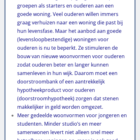
groepen als starters en ouderen aan een
goede woning. Veel ouderen willen immers
graag verhuizen naar een woning die past bij
hun levensfase. Maar het aanbod aan goede
(levensloopbestendige) woningen voor
ouderen is nu te beperkt. Ze stimuleren de
bouw van nieuwe woonvormen voor ouderen
zodat ouderen beter en langer kunnen
samenleven in hun wijk. Daarom moet e
en
doorstroombank of een aantrekkelijk
hypotheekproduct voor ouderen
(doorstroomhypotheek) zorgen dat stenen
makkelijker in geld worden omgezet.
M
eer gedeelde woonvormen voor jongeren en
studenten. Minder studio’s en meer
samenwonen levert niet alleen snel meer