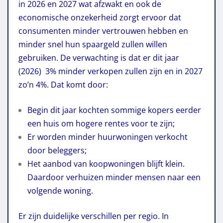
in 2026 en 2027 wat afzwakt en ook de
economische onzekerheid zorgt ervoor dat
consumenten minder vertrouwen hebben en
minder snel hun spaargeld zullen willen
gebruiken. De verwachting is dat er dit jaar
(2026) 3% minder verkopen zullen zijn en in 2027
zo’n 4%. Dat komt door:
Begin dit jaar kochten sommige kopers eerder
een huis om hogere rentes voor te zijn;
Er worden minder huurwoningen verkocht
door beleggers;
Het aanbod van koopwoningen blijft klein.
Daardoor verhuizen minder mensen naar een
volgende woning.
Er zijn duidelijke verschillen per regio. In