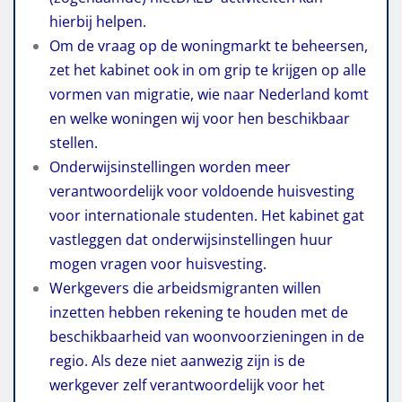
hierbij helpen.
Om de vraag op de woningmarkt te beheersen,
zet het kabinet ook in om grip te krijgen op alle
vormen van migratie, wie naar Nederland komt
en welke woningen wij voor hen beschikbaar
stellen.
Onderwijsinstellingen worden meer
verantwoordelijk voor voldoende huisvesting
voor internationale studenten. Het kabinet gat
vastleggen dat onderwijsinstellingen huur
mogen vragen voor huisvesting.
Werkgevers die arbeidsmigranten willen
inzetten hebben rekening te houden met de
beschikbaarheid van woonvoorzieningen in de
regio. Als deze niet aanwezig zijn is de
werkgever zelf verantwoordelijk voor het