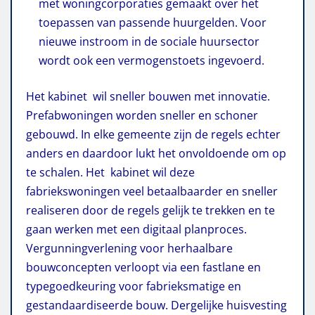
met woningcorporaties gemaakt over het
toepassen van passende huurgelden. Voor
nieuwe instroom in de sociale huursector
wordt ook een vermogenstoets ingevoerd.
Het kabinet w
il sneller bouwen met innovatie.
Prefabwoningen worden sneller en schoner
gebouwd. In elke gemeente zijn de regels echter
anders en daardoor lukt het onvoldoende om op
te schalen. Het kabinet wil deze
fabriekswoningen veel betaalbaarder en sneller
realiseren door de regels gelijk te trekken en te
gaan werken met een digitaal planproces.
Vergunningverlening voor herhaalbare
bouwconcepten verloopt via een fastlane en
typegoedkeuring voor fabrieksmatige en
gestandaardiseerde bouw. Dergelijke huisvesting