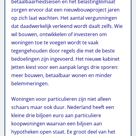
betaalbaarheidseisen en het belastingklimaat
zorgen ervoor dat een nieuwbouwproject jaren
op zich laat wachten. Het aantal vergunningen
dat daadwerkelijk verleend wordt daalt zelfs. Wie
wil bouwen, ontwikkelen of investeren om
woningen toe te voegen wordt te vaak
tegengehouden door regels die met de beste
bedoelingen zijn ingevoerd. Het nieuwe kabinet
Jetten
kiest voor een aanpak langs drie sporen:
meer bouwen, betaalbaar wonen en minder
belemmeringen.
Woningen voor particulieren zijn niet alleen
schaars maar ook duur. Nederland heeft een
kleine drie biljoen euro aan particuliere
koopwoningen waarvan een biljoen aan
hypotheken open staat. Ee groot deel van het