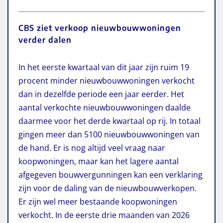
CBS ziet verkoop nieuwbouwwoningen
verder dalen
In het eerste kwartaal van dit jaar zijn ruim 19
procent minder nieuwbouwwoningen verkocht
dan in dezelfde periode een jaar eerder. Het
aantal verkochte nieuwbouwwoningen daalde
daarmee voor het derde kwartaal op rij. In totaal
gingen meer dan 5100 nieuwbouwwoningen van
de hand. Er is nog altijd veel vraag naar
koopwoningen, maar kan het lagere aantal
afgegeven bouwvergunningen kan een verklaring
zijn voor de daling van de nieuwbouwverkopen.
Er zijn wel meer bestaande koopwoningen
verkocht. In de eerste drie maanden van 2026