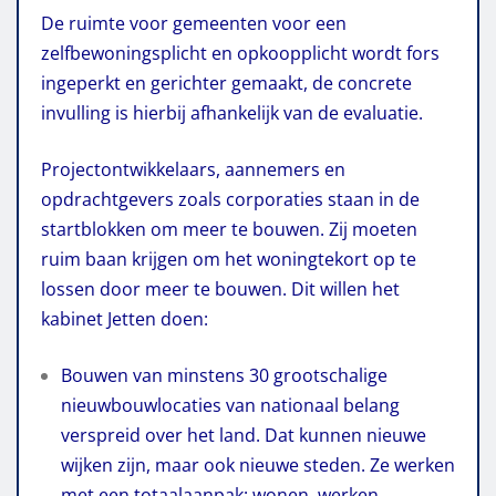
De ruimte voor gemeenten voor een
zelfbewoningsplicht en opkoopplicht wordt fors
ingeperkt en gerichter gemaakt, de concrete
invulling is hierbij afhankelijk van de evaluatie.
Projectontwikkelaars, aannemers en
opdrachtgevers zoals corporaties staan in de
startblokken om meer te bouwen. Zij moeten
ruim baan krijgen om het woningtekort op te
lossen door meer te bouwen. Dit willen het
kabinet Jetten doen:
Bouwen van minstens 30 grootschalige
nieuwbouwlocaties van nationaal belang
verspreid over het land. Dat kunnen nieuwe
wijken zijn, maar ook nieuwe steden. Ze werken
met een totaalaanpak: wonen, werken,