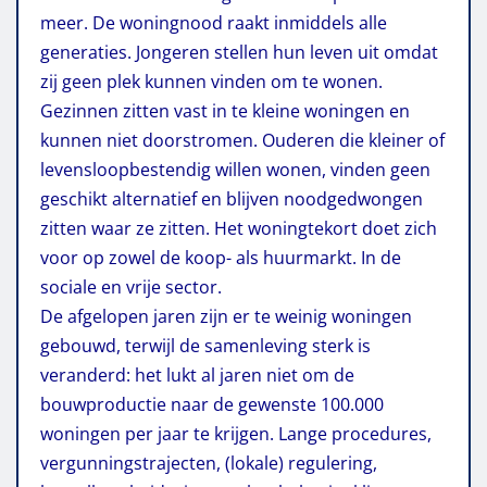
meer. De woningnood raakt inmiddels alle
generaties. Jongeren stellen hun leven uit omdat
zij geen plek kunnen vinden om te wonen.
Gezinnen zitten vast in te kleine woningen en
kunnen niet doorstromen. Ouderen die kleiner of
levensloopbestendig willen wonen, vinden geen
geschikt alternatief en blijven noodgedwongen
zitten waar ze zitten. Het woningtekort doet zich
voor op zowel de koop- als huurmarkt. In de
sociale en vrije sector.
De afgelopen jaren zijn er te weinig woningen
gebouwd, terwijl de samenleving sterk is
veranderd: het lukt al jaren niet om de
bouwproductie naar de gewenste 100.000
woningen per jaar te krijgen. Lange procedures,
vergunningstrajecten, (lokale) regulering,