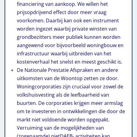
financiering van aankoop. We willen het
prijsopdrijvend effect door meer vraag
voorkomen. Daarbij kan ook een instrument
worden ingezet waarbij private winsten van
grondbezitters meer publiek kunnen worden
aangewend voor bijvoorbeeld woningbouw en
infrastructuur waarbij uitbreiden van het
kostenverhaal het snelst en meest geschikt is.
De Nationale Prestatie Afspraken en andere
uitkomsten van de Woontop zetten ze door.
Woningcorporaties zijn cruciaal voor zowel de
volkshuisvesting als de leefbaarheid van
buurten. De corporaties krijgen meer armslag
om te investeren in ontwikkelingen die door de
markt niet voldoende worden opgepakt.
Verruiming van de mogelijkheden van
(zogenaamde) nietDAEB- activiteiten kan