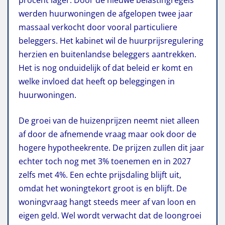
werden huurwoningen de afgelopen twee jaar
massaal verkocht door vooral particuliere
beleggers. Het kabinet wil de huurprijsregulering
herzien en buitenlandse beleggers aantrekken.
Het is nog onduidelijk of dat beleid er komt en
welke invloed dat heeft op beleggingen in
huurwoningen.
De groei van de huizenprijzen neemt niet alleen
af door de afnemende vraag maar ook door de
hogere hypotheekrente. De prijzen zullen dit jaar
echter toch nog met 3% toenemen en in 2027
zelfs met 4%. Een echte prijsdaling blijft uit,
omdat het woningtekort groot is en blijft. De
woningvraag hangt steeds meer af van loon en
eigen geld. Wel wordt verwacht dat de loongroei