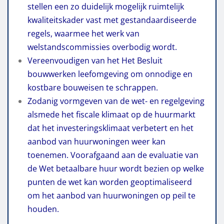
stellen een zo duidelijk mogelijk ruimtelijk
kwaliteitskader vast met gestandaardiseerde
regels, waarmee het werk van
welstandscommissies overbodig wordt.
Vereenvoudigen van het Het Besluit
bouwwerken leefomgeving om onnodige en
kostbare bouweisen te schrappen.
Zodanig vormgeven van de wet- en regelgeving
alsmede het fiscale klimaat op de huurmarkt
dat het investeringsklimaat verbetert en het
aanbod van huurwoningen weer kan
toenemen. Voorafgaand aan de evaluatie van
de Wet betaalbare huur wordt bezien op welke
punten de wet kan worden geoptimaliseerd
om het aanbod van huurwoningen op peil te
houden.