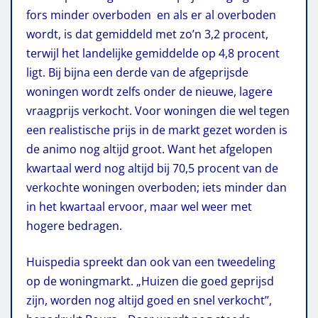
fors minder overboden en als er al overboden
wordt, is dat gemiddeld met zo’n 3,2 procent,
terwijl het landelijke gemiddelde op 4,8 procent
ligt. Bij bijna een derde van de afgeprijsde
woningen wordt zelfs onder de nieuwe, lagere
vraagprijs verkocht. Voor woningen die wel tegen
een realistische prijs in de markt gezet worden is
de animo nog altijd groot. Want het afgelopen
kwartaal werd nog altijd bij 70,5 procent van de
verkochte woningen overboden; iets minder dan
in het kwartaal ervoor, maar wel weer met
hogere bedragen.
Huispedia spreekt dan ook van een tweedeling
op de woningmarkt. „Huizen die goed geprijsd
zijn, worden nog altijd goed en snel verkocht’’,