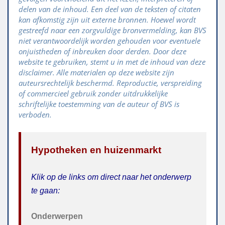
delen van de inhoud. Een deel van de teksten of citaten
kan afkomstig zijn uit externe bronnen. Hoewel wordt
gestreefd naar een zorgvuldige bronvermelding, kan BVS
niet verantwoordelijk worden gehouden voor eventuele
onjuistheden of inbreuken door derden. Door deze
website te gebruiken, stemt u in met de inhoud van deze
disclaimer. Alle materialen op deze website zijn
auteursrechtelijk beschermd. Reproductie, verspreiding
of commercieel gebruik zonder uitdrukkelijke
schriftelijke toestemming van de auteur of BVS is
verboden.
Hypotheken en huizenmarkt
Klik op de links om direct naar het onderwerp
te gaan:
Onderwerpen