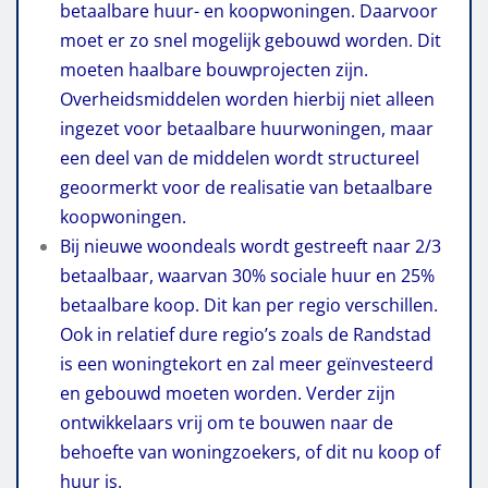
betaalbare huur- en koopwoningen. Daarvoor
moet er zo snel mogelijk gebouwd worden. Dit
moeten haalbare bouwprojecten zijn.
Overheidsmiddelen worden hierbij niet alleen
ingezet voor betaalbare huurwoningen, maar
een deel van de middelen wordt structureel
geoormerkt voor de realisatie van betaalbare
koopwoningen.
Bij nieuwe woondeals wordt gestreeft naar 2/3
betaalbaar, waarvan 30% sociale huur en 25%
betaalbare koop. Dit kan per regio verschillen.
Ook in relatief dure regio’s zoals de Randstad
is een woningtekort en zal meer geïnvesteerd
en gebouwd moeten worden. Verder zijn
ontwikkelaars vrij om te bouwen naar de
behoefte van woningzoekers, of dit nu koop of
huur is.