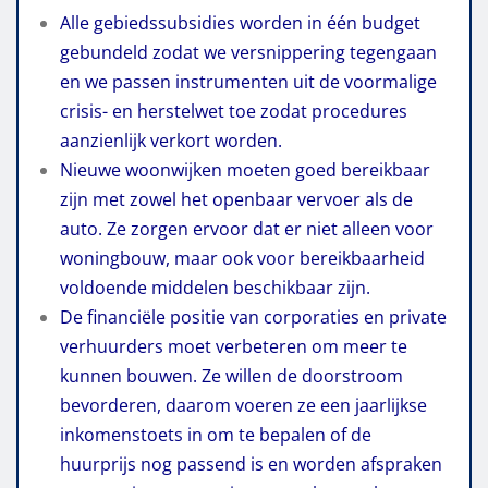
Alle gebiedssubsidies worden in één budget
gebundeld zodat we versnippering tegengaan
en we passen instrumenten uit de voormalige
crisis- en herstelwet toe zodat procedures
aanzienlijk verkort worden.
Nieuwe woonwijken moeten goed bereikbaar
zijn met zowel het openbaar vervoer als de
auto. Ze zorgen ervoor dat er niet alleen voor
woningbouw, maar ook voor bereikbaarheid
voldoende middelen beschikbaar zijn.
De financiële positie van corporaties en private
verhuurders moet verbeteren om meer te
kunnen bouwen. Ze willen de doorstroom
bevorderen, daarom voeren ze een jaarlijkse
inkomenstoets in om te bepalen of de
huurprijs nog passend is en worden afspraken