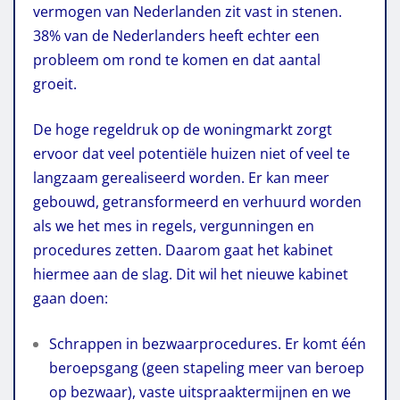
vermogen van Nederlanden zit vast in stenen.
38% van de Nederlanders heeft echter een
probleem om rond te komen en dat aantal
groeit.
De hoge regeldruk op de woningmarkt zorgt
ervoor dat veel potentiële huizen niet of veel te
langzaam gerealiseerd worden. Er kan meer
gebouwd, getransformeerd en verhuurd worden
als we het mes in regels, vergunningen en
procedures zetten. Daarom gaat het kabinet
hiermee aan de slag. Dit wil het nieuwe kabinet
gaan doen:
Schrappen in bezwaarprocedures. Er komt één
beroepsgang (geen stapeling meer van beroep
op bezwaar), vaste uitspraaktermijnen en we