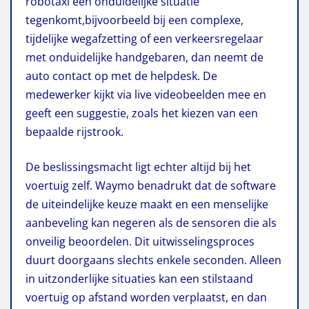
robotaxi een onduidelijke situatie
tegenkomt,bijvoorbeeld bij een complexe,
tijdelijke wegafzetting of een verkeersregelaar
met onduidelijke handgebaren, dan neemt de
auto contact op met de helpdesk. De
medewerker kijkt via live videobeelden mee en
geeft een suggestie, zoals het kiezen van een
bepaalde rijstrook.
De beslissingsmacht ligt echter altijd bij het
voertuig zelf. Waymo benadrukt dat de software
de uiteindelijke keuze maakt en een menselijke
aanbeveling kan negeren als de sensoren die als
onveilig beoordelen. Dit uitwisselingsproces
duurt doorgaans slechts enkele seconden.
Alleen
in uitzonderlijke situaties kan een stilstaand
voertuig op afstand worden verplaatst, en dan