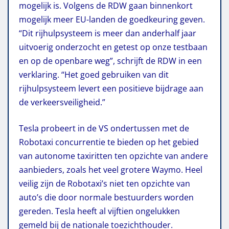
mogelijk is. Volgens de RDW gaan binnenkort
mogelijk meer EU-landen de goedkeuring geven.
“Dit rijhulpsysteem is meer dan anderhalf jaar
uitvoerig onderzocht en getest op onze testbaan
en op de openbare weg”, schrijft de RDW in een
verklaring. “Het goed gebruiken van dit
rijhulpsysteem levert een positieve bijdrage aan
de verkeersveiligheid.”
Tesla probeert in de VS ondertussen met de
Robotaxi concurrentie te bieden op het gebied
van autonome taxiritten ten opzichte van andere
aanbieders, zoals het veel grotere Waymo. Heel
veilig zijn de Robotaxi’s niet ten opzichte van
auto’s die door normale bestuurders worden
gereden. Tesla heeft al vijftien ongelukken
gemeld bij de nationale toezichthouder.