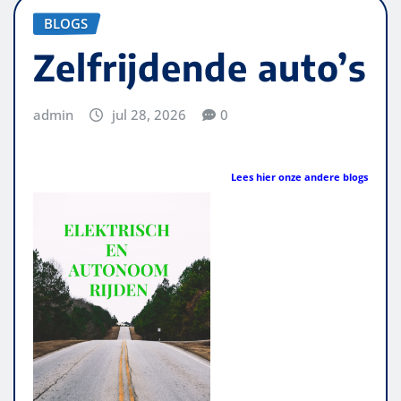
BLOGS
Zelfrijdende auto’s
admin
jul 28, 2026
0
Lees hier onze andere blogs