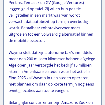
Perkins, Temasek en GV (Google Ventures)
leggen geld op tafel. Zij willen hun positie
veiligstellen in een markt waarvan wordt
verwacht dat autobezit op termijn overbodig
wordt. Betaalbaar robotaxivervoer moet
uitgroeien tot een volwaardig alternatief binnen
de mobiliteitssector.
Waymo stelt dat zijn autonome taxi’s inmiddels
meer dan 200 miljoen kilometer hebben afgelegd.
Afgelopen jaar verzorgde het bedrijf 15 miljoen
ritten in Amerikaanse steden waar het actief is.
Eind 2025 zal Waymo in tien steden opereren,
met plannen om daar op korte termijn nog eens
twintig locaties aan toe te voegen.
Belangrijke concurrenten zijn Amazons Zoox en