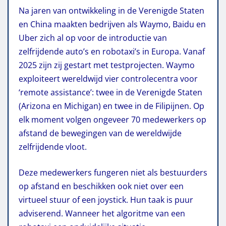
Na jaren van ontwikkeling in de Verenigde Staten
en China maakten bedrijven als Waymo, Baidu en
Uber zich al op voor de introductie van
zelfrijdende auto’s en robotaxi’s in Europa. Vanaf
2025 zijn zij gestart met testprojecten.
Waymo
exploiteert wereldwijd vier controlecentra voor
‘remote assistance’: twee in de Verenigde Staten
(Arizona en Michigan) en twee in de Filipijnen. Op
elk moment volgen ongeveer 70 medewerkers op
afstand de bewegingen van de wereldwijde
zelfrijdende vloot.
Deze medewerkers fungeren niet als bestuurders
op afstand en beschikken ook niet over een
virtueel stuur of een joystick.
Hun taak is puur
adviserend. Wanneer het algoritme van een