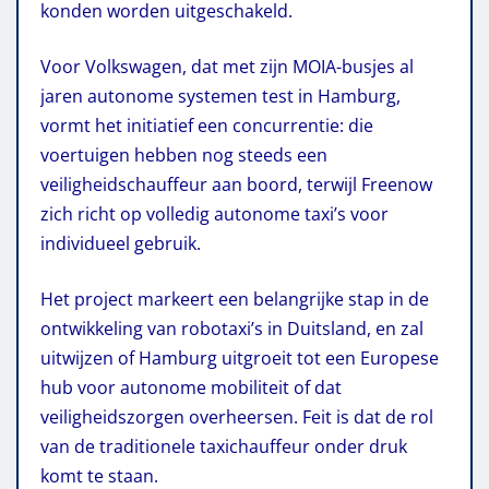
konden worden uitgeschakeld.
Voor Volkswagen, dat met zijn MOIA-busjes al
jaren autonome systemen test in Hamburg,
vormt het initiatief een concurrentie: die
voertuigen hebben nog steeds een
veiligheidschauffeur aan boord, terwijl Freenow
zich richt op volledig autonome taxi’s voor
individueel gebruik.
Het project markeert een belangrijke stap in de
ontwikkeling van robotaxi’s in Duitsland, en zal
uitwijzen of Hamburg uitgroeit tot een Europese
hub voor autonome mobiliteit of dat
veiligheidszorgen overheersen. Feit is dat de rol
van de traditionele taxichauffeur onder druk
komt te staan.