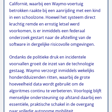
Californië, waarbij een Waymo-voertuig
betrokken raakte bij een aanrijding met een kind
in een schoolzone. Hoewel het systeem direct
krachtig remde en ernstig letsel werd
voorkomen, is er inmiddels een federaal
onderzoek gestart naar de afstelling van de
software in dergelijke risicovolle omgevingen.
Ondanks de politieke druk en incidentele
voorvallen groeit de inzet van de technologie
gestaag. Waymo verzorgt inmiddels wekelijks
honderdduizenden ritten, waarbij de grote
hoeveelheid data wordt gebruikt om de
algoritmes continu te verbeteren. Voorlopig blijft
menselijke ondersteuning op afstand daarbij een
essentiële, praktische schakel in de overgang
naar volledig autonome mobiliteit.