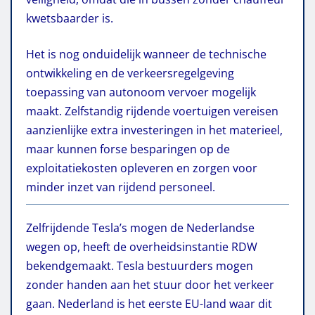
kwetsbaarder is.
Het is nog onduidelijk wanneer de technische
ontwikkeling en de verkeersregelgeving
toepassing van autonoom vervoer mogelijk
maakt. Zelfstandig rijdende voertuigen vereisen
aanzienlijke extra investeringen in het materieel,
maar kunnen forse besparingen op de
exploitatiekosten opleveren en zorgen voor
minder inzet van rijdend personeel.
Zelfrijdende Tesla’s mogen de Nederlandse
wegen op, heeft de overheidsinstantie RDW
bekendgemaakt. Tesla bestuurders mogen
zonder handen aan het stuur door het verkeer
gaan. Nederland is het eerste EU-land waar dit