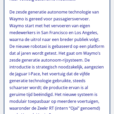
De zesde generatie autonome technologie van
Waymo is gereed voor passagiersvervoer.
Waymo start met het vervoeren van eigen
medewerkers in San Francisco en Los Angeles,
waarna de uitrol naar een breder publiek volgt.
De nieuwe robotaxi is gebaseerd op een platform
dat al jaren wordt getest. Het gaat om Waymo’s
zesde generatie autonoom-rijsysteem. De
introductie is strategisch noodzakelijk, aangezien
de Jaguar I-Pace, het voertuig dat de vijfde
generatie technologie gebruikte, steeds
schaarser wordt; de productie ervan is al
geruime tijd beëindigd. Het nieuwe systeem is
modulair toepasbaar op meerdere voertuigen,
waaronder de Zeekr RT (intern “Ojai” genoemd)