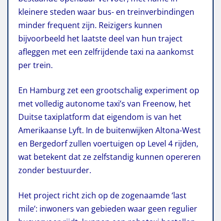
kleinere steden waar bus- en treinverbindingen
minder frequent zijn. Reizigers kunnen
bijvoorbeeld het laatste deel van hun traject
afleggen met een zelfrijdende taxi na aankomst
per trein.
En Hamburg zet een grootschalig experiment op
met volledig autonome taxi’s van Freenow, het
Duitse taxiplatform dat eigendom is van het
Amerikaanse Lyft. In de buitenwijken Altona-West
en Bergedorf zullen voertuigen op Level 4 rijden,
wat betekent dat ze zelfstandig kunnen opereren
zonder bestuurder.
Het project richt zich op de zogenaamde ‘last
mile’: inwoners van gebieden waar geen regulier