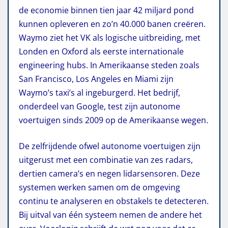
de economie binnen tien jaar 42 miljard pond
kunnen opleveren en zo’n 40.000 banen creëren.
Waymo ziet het VK als logische uitbreiding, met
Londen en Oxford als eerste internationale
engineering hubs. In Amerikaanse steden zoals
San Francisco, Los Angeles en Miami zijn
Waymo’s taxi’s al ingeburgerd. Het bedrijf,
onderdeel van Google, test zijn autonome
voertuigen sinds 2009 op de Amerikaanse wegen.
De zelfrijdende ofwel autonome voertuigen zijn
uitgerust met een combinatie van zes radars,
dertien camera’s en negen lidarsensoren. Deze
systemen werken samen om de omgeving
continu te analyseren en obstakels te detecteren.
Bij uitval van één systeem nemen de andere het