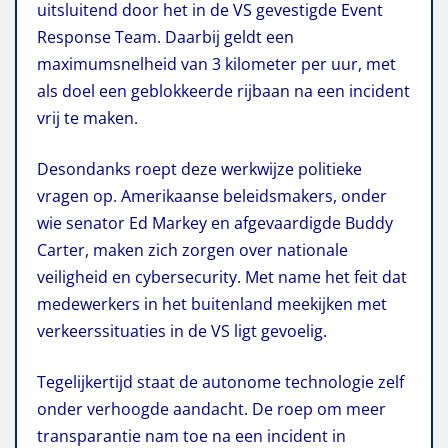
uitsluitend door het in de VS gevestigde Event
Response Team. Daarbij geldt een
maximumsnelheid van 3 kilometer per uur, met
als doel een geblokkeerde rijbaan na een incident
vrij te maken.
Desondanks roept deze werkwijze politieke
vragen op. Amerikaanse beleidsmakers, onder
wie senator Ed Markey en afgevaardigde Buddy
Carter, maken zich zorgen over nationale
veiligheid en cybersecurity. Met name het feit dat
medewerkers in het buitenland meekijken met
verkeerssituaties in de VS ligt gevoelig.
Tegelijkertijd staat de autonome technologie zelf
onder verhoogde aandacht. De roep om meer
transparantie nam toe na een incident in