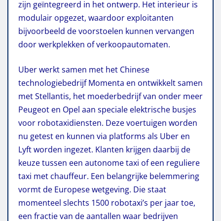
zijn geïntegreerd in het ontwerp. Het interieur is
modulair opgezet, waardoor exploitanten
bijvoorbeeld de voorstoelen kunnen vervangen
door werkplekken of verkoopautomaten.
Uber werkt samen met het Chinese
technologiebedrijf Momenta en ontwikkelt samen
met Stellantis, het moederbedrijf van onder meer
Peugeot en Opel aan speciale elektrische busjes
voor robotaxidiensten. Deze voertuigen worden
nu getest en kunnen via platforms als Uber en
Lyft worden ingezet. Klanten krijgen daarbij de
keuze tussen een autonome taxi of een reguliere
taxi met chauffeur. Een belangrijke belemmering
vormt de Europese wetgeving. Die staat
momenteel slechts 1500 robotaxi’s per jaar toe,
een fractie van de aantallen waar bedrijven