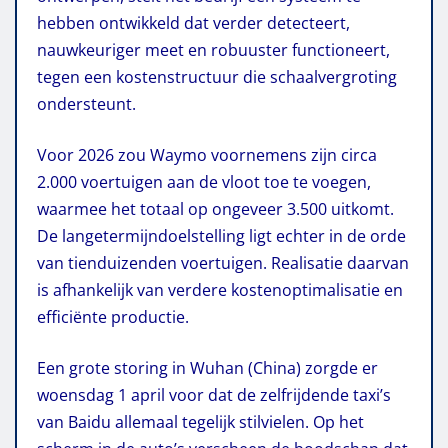
hebben ontwikkeld dat verder detecteert,
nauwkeuriger meet en robuuster functioneert,
tegen een kostenstructuur die schaalvergroting
ondersteunt.
Voor 2026 zou Waymo voornemens zijn circa
2.000 voertuigen aan de vloot toe te voegen,
waarmee het totaal op ongeveer 3.500 uitkomt.
De langetermijndoelstelling ligt echter in de orde
van tienduizenden voertuigen. Realisatie daarvan
is afhankelijk van verdere kostenoptimalisatie en
efficiënte productie.
Een grote storing in Wuhan (China) zorgde er
woensdag 1 april voor dat de zelfrijdende taxi’s
van Baidu allemaal tegelijk stilvielen. Op het