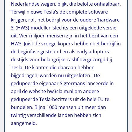
Nederlandse wegen, blijkt die belofte onhaalbaar.
Terwijl nieuwe Tesla’s de complete software
krijgen, rolt het bedrijf voor de oudere ‘hardware
3’ (HW3)-modellen slechts een uitgeklede versie
uit. Vier miljoen mensen zijn in het bezit van een
HW3. Juist de vroege kopers hebben het bedrijf in
de beginfase gesteund en als early adopters
destijds voor belangrijke cashflow gezorgd bij
Tesla. De klanten die daaraan hebben
bijgedragen, worden nu uitgesloten. De
gedupeerde eigenaar Sigtermans lanceerde in
april de website hw3claim.nl om andere
gedupeerde Tesla-bezitters uit de hele EU te
bundelen. Bijna 1000 mensen uit meer dan
twintig verschillende landen hebben zich
aangemeld.