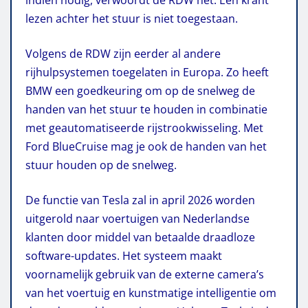
lezen achter het stuur is niet toegestaan.
Volgens de RDW zijn eerder al andere
rijhulpsystemen toegelaten in Europa. Zo heeft
BMW een goedkeuring om op de snelweg de
handen van het stuur te houden in combinatie
met geautomatiseerde rijstrookwisseling. Met
Ford BlueCruise mag je ook de handen van het
stuur houden op de snelweg.
De functie van Tesla zal in april 2026 worden
uitgerold naar voertuigen van Nederlandse
klanten door middel van betaalde draadloze
software-updates. Het systeem maakt
voornamelijk gebruik van de externe camera’s
van het voertuig en kunstmatige intelligentie om