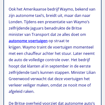
Ook het Amerikaanse bedrijf Waymo, bekend van
zijn autonome taxi’s, breidt uit, maar dan naar
Londen. Tijdens een presentatie van Waymo’s
zelfrijdende Jaguars benadrukte de Britse
minister van Transport dat ze alles doet om
autonome voertuigen
op straat te
krijgen. Waymo traint de voertuigen momenteel
met een chauffeur achter het stuur. Later neemt
de auto de volledige controle over. Het bedrijf
hoopt dat klanten al in september in de eerste
zelfrijdende taxi’s kunnen stappen. Minister Lilian
Greenwood verwacht dat deze voertuigen het
verkeer veiliger maken, omdat ze nooit moe of
afgeleid raken.
De Britse overheid voorziet dat autonome auto’s