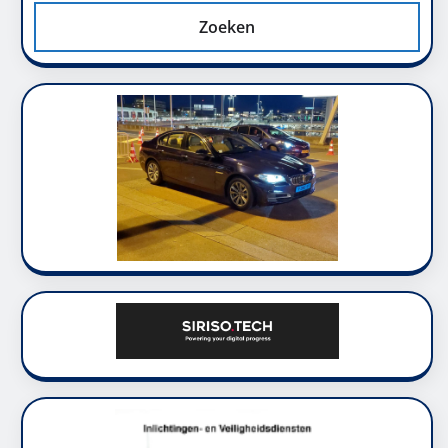
Zoeken