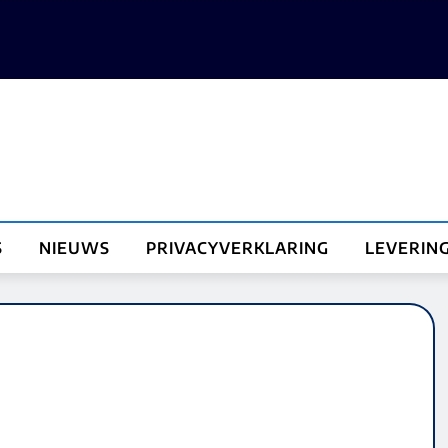
S
NIEUWS
PRIVACYVERKLARING
LEVERIN