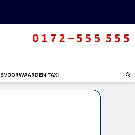
GSVOORWAARDEN TAXI