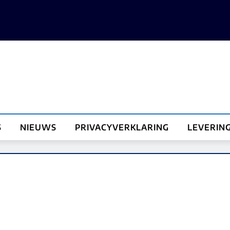
S
NIEUWS
PRIVACYVERKLARING
LEVERIN