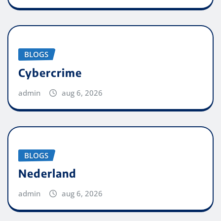
BLOGS
Cybercrime
admin
aug 6, 2026
BLOGS
Nederland
admin
aug 6, 2026