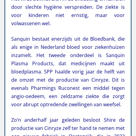
door slechte hygiëne verspreiden. De ziekte is
voor kinderen niet ernstig, maar voor
volwassenen wel.
Sanquin bestaat enerzijds uit de Bloedbank, die
als enige in Nederland bloed voor ziekenhuizen
inzamelt. Het tweede onderdeel is Sanquin
Plasma Products, dat medicijnen maakt uit
bloedplasma. SPP haalde vorig jaar de helft van
de omzet met de productie van Cinryze. Dit is
evenals Pharmings Ruconest een middel tegen
angio-oedeem, een zeldzame ziekte die zorgt
voor abrupt optredende zwellingen van weefsel.
Zo’n anderhalf jaar geleden besloot Shire de
productie van Cinryze zelf ter hand te nemen met