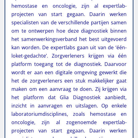
hemostase en oncologie, zijn al expertlab-
projecten van start gegaan. Daarin werken
specialisten van de verschillende partijen samen
om te ontwerpen hoe deze diagnostiek binnen
het samenwerkingsverband het best uitgevoerd
kan worden. De expertlabs gaan uit van de ‘één-
loket-gedachte’. Zorgverleners krijgen via één
platform toegang tot de diagnostiek. Daarvoor
wordt er aan een digitale omgeving gewerkt die
het de zorgverleners een stuk makkelijker gaat
maken om een aanvraag te doen. Zij krijgen via
het platform dat Glia Diagnostiek aanbiedt,
inzicht in aanvragen en uitslagen. Op enkele
laboratoriumdisciplines, zoals hemostase en
oncologie, zijn al zogenoemde expertlab-
projecten van start gegaan. Daarin werken