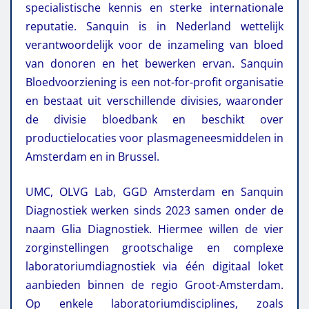
specialistische kennis en sterke internationale
reputatie. Sanquin is in Nederland wettelijk
verantwoordelijk voor de inzameling van bloed
van donoren en het bewerken ervan. Sanquin
Bloedvoorziening is een not-for-profit organisatie
en bestaat uit verschillende divisies, waaronder
de divisie bloedbank en beschikt over
productielocaties voor plasmageneesmiddelen in
Amsterdam en in Brussel.
UMC, OLVG Lab, GGD Amsterdam en Sanquin
Diagnostiek werken sinds 2023 samen onder de
naam Glia Diagnostiek. Hiermee willen de vier
zorginstellingen grootschalige en complexe
laboratoriumdiagnostiek via één digitaal loket
aanbieden binnen de regio Groot-Amsterdam.
Op enkele laboratoriumdisciplines, zoals