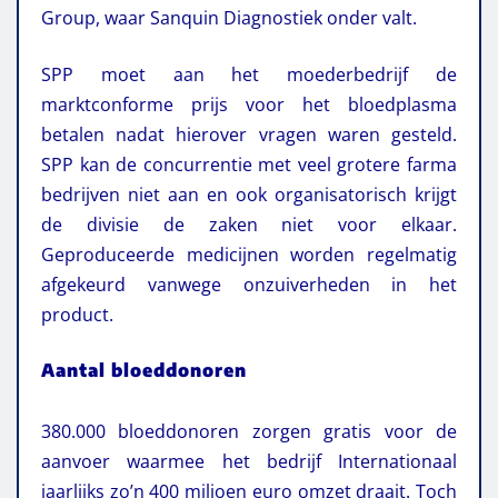
Group, waar Sanquin Diagnostiek onder valt.
SPP moet aan het moederbedrijf de
marktconforme prijs voor het bloedplasma
betalen nadat hierover vragen waren gesteld.
SPP kan de concurrentie met veel grotere farma
bedrijven niet aan en ook organisatorisch krijgt
de divisie de zaken niet voor elkaar.
Geproduceerde medicijnen worden regelmatig
afgekeurd vanwege onzuiverheden in het
product.
Aantal bloeddonoren
380.000 bloeddonoren zorgen gratis voor de
aanvoer waarmee het bedrijf Internationaal
jaarlijks zo’n 400 miljoen euro omzet draait. Toch