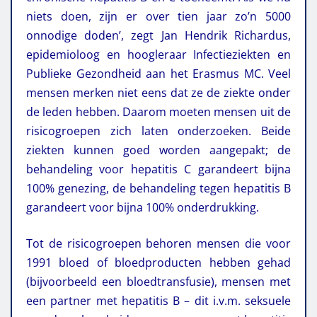
niets doen, zijn er over tien jaar zo’n 5000
onnodige doden’, zegt Jan Hendrik Richardus,
epidemioloog en hoogleraar Infectieziekten en
Publieke Gezondheid aan het Erasmus MC. Veel
mensen merken niet eens dat ze de ziekte onder
de leden hebben. Daarom moeten mensen uit de
risicogroepen zich laten onderzoeken. Beide
ziekten kunnen goed worden aangepakt; de
behandeling voor hepatitis C garandeert bijna
100% genezing, de behandeling tegen hepatitis B
garandeert voor bijna 100% onderdrukking.
Tot de risicogroepen behoren mensen die voor
1991 bloed of bloedproducten hebben gehad
(bijvoorbeeld een bloedtransfusie), mensen met
een partner met hepatitis B – dit i.v.m. seksuele