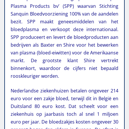
Plasma Products bv’ (SPP) waarvan Stichting
Sanquin Bloedvoorziening 100% van de aandelen
bezit. SPP maakt geneesmiddelen van het
bloedplasma en verkoopt deze internationaal.
SPP produceert en levert de bloedproducten aan
bedrijven als Baxter en Shire voor het bewerken
van plasma (bloed-eiwitten) voor de Amerikaanse
markt. De grootste klant Shire vertrekt
binnenkort, waardoor de cijfers niet bepaald
rooskleuriger worden.
Nederlandse ziekenhuizen betalen ongeveer 214
euro voor een zakje bloed, terwijl dit in België en
Duitsland 80 euro kost. Dat scheelt voor een
ziekenhuis op jaarbasis toch al snel 1 miljoen
euro per jaar. De bloedzakjes kosten ongeveer 30