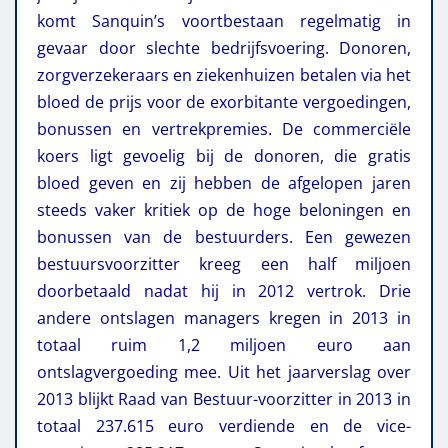
komt Sanquin’s voortbestaan regelmatig in
gevaar door slechte bedrijfsvoering.
Donoren,
zorgverzekeraars en ziekenhuizen betalen via het
bloed de prijs voor de exorbitante vergoedingen,
bonussen en vertrekpremies. De commerciële
koers ligt gevoelig bij de donoren, die gratis
bloed geven en zij hebben de afgelopen jaren
steeds vaker kritiek op de hoge beloningen en
bonussen van de bestuurders. Een gewezen
bestuursvoorzitter kreeg een half miljoen
doorbetaald nadat hij in 2012 vertrok. Drie
andere ontslagen managers kregen in 2013 in
totaal ruim 1,2 miljoen euro aan
ontslagvergoeding mee. Uit het jaarverslag over
2013 blijkt Raad van Bestuur-voorzitter in 2013 in
totaal 237.615 euro verdiende en de vice-