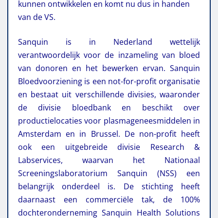
kunnen ontwikkelen en komt nu dus in handen
van de VS.
Sanquin is in Nederland wettelijk
verantwoordelijk voor de inzameling van bloed
van donoren en het bewerken ervan. Sanquin
Bloedvoorziening is een not-for-profit organisatie
en bestaat uit verschillende divisies, waaronder
de divisie bloedbank en beschikt over
productielocaties voor plasmageneesmiddelen in
Amsterdam en in Brussel. De non-profit heeft
ook een uitgebreide divisie Research &
Labservices, waarvan het Nationaal
Screeningslaboratorium Sanquin (NSS) een
belangrijk onderdeel is. De stichting heeft
daarnaast een commerciële tak, de 100%
dochteronderneming Sanquin Health Solutions