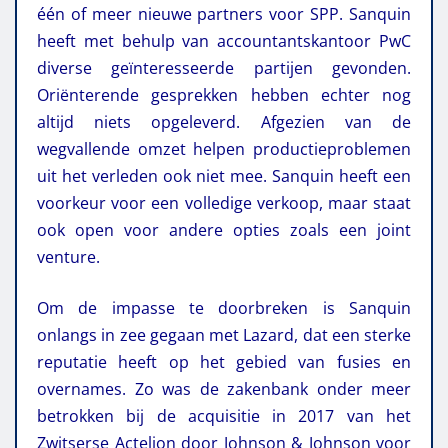
één of meer nieuwe partners voor SPP. Sanquin
heeft met behulp van accountantskantoor PwC
diverse geïnteresseerde partijen gevonden.
Oriënterende gesprekken hebben echter nog
altijd niets opgeleverd. Afgezien van de
wegvallende omzet helpen productieproblemen
uit het verleden ook niet mee. Sanquin heeft een
voorkeur voor een volledige verkoop, maar staat
ook open voor andere opties zoals een joint
venture.
Om de impasse te doorbreken is Sanquin
onlangs in zee gegaan met Lazard, dat een sterke
reputatie heeft op het gebied van fusies en
overnames. Zo was de zakenbank onder meer
betrokken bij de acquisitie in 2017 van het
Zwitserse Actelion door Johnson & Johnson voor