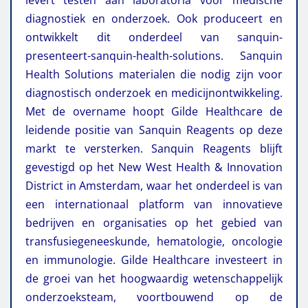
diagnostiek en onderzoek. Ook produceert en
ontwikkelt dit onderdeel van sanquin-
presenteert-sanquin-health-solutions. Sanquin
Health Solutions materialen die nodig zijn voor
diagnostisch onderzoek en medicijnontwikkeling.
Met de overname hoopt Gilde Healthcare de
leidende positie van Sanquin Reagents op deze
markt te versterken. Sanquin Reagents blijft
gevestigd op het New West Health & Innovation
District in Amsterdam, waar het onderdeel is van
een internationaal platform van innovatieve
bedrijven en organisaties op het gebied van
transfusiegeneeskunde, hematologie, oncologie
en immunologie. Gilde Healthcare investeert in
de groei van het hoogwaardig wetenschappelijk
onderzoeksteam, voortbouwend op de