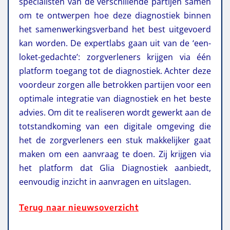
specialisten van de verschillende partijen samen
om te ontwerpen hoe deze diagnostiek binnen
het samenwerkingsverband het best uitgevoerd
kan worden. De expertlabs gaan uit van de ‘een-
loket-gedachte’: zorgverleners krijgen via één
platform toegang tot de diagnostiek. Achter deze
voordeur zorgen alle betrokken partijen voor een
optimale integratie van diagnostiek en het beste
advies. Om dit te realiseren wordt gewerkt aan de
totstandkoming van een digitale omgeving die
het de zorgverleners een stuk makkelijker gaat
maken om een aanvraag te doen. Zij krijgen via
het platform dat Glia Diagnostiek aanbiedt,
eenvoudig inzicht in aanvragen en uitslagen.
Terug naar nieuwsoverzicht