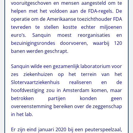
vooruitgeschoven en mensen aangesteld om te
helpen met het voldoen aan de FDA-regels. De
operatie om de Amerikaanse toezichthouder FDA
tevreden te stellen kostte echter miljoenen
euro’s. Sanquin moest reorganisaties en
bezuinigingsrondes doorvoeren, waarbij 120
banen werden geschrapt.
Sanquin wilde een gezamenlijk laboratorium voor
zes ziekenhuizen op het terrein van het
Slotervaartziekenhuis realiseren en de
hoofdvestiging zou in Amsterdam komen, maar
betrokken partijen konden geen
overeenstemming bereiken over de zeggenschap
in het lab.
Er zijn eind januari 2020 bij een peuterspeelzaal,