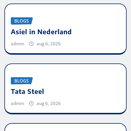
BLOGS
Asiel in Nederland
admin
aug 6, 2026
BLOGS
Tata Steel
admin
aug 6, 2026