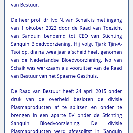
van Bestuur.
De heer prof. dr. Ivo N. van Schaik is met ingang
van 1 oktober 2022 door de Raad van Toezicht
van Sanquin benoemd tot CEO van Stichting
Sanquin Bloedvoorziening. Hij volgt Tjark Tjin-A-
Tsoi op, die na twee jaar afscheid heeft genomen
van de Nederlandse Bloedvoorziening. Ivo van
Schaik was werkzaam als voorzitter van de Raad
van Bestuur van het Spaarne Gasthuis.
De Raad van Bestuur heeft 24 april 2015 onder
druk van de overheid besloten de divisie
Plasmaproducten af te splitsen en onder te
brengen in een aparte BV onder de Stichting
Sanquin Bloedvoorziening. De divisie
Plasmaproducten werd afgesplitst in ‘Sanquin