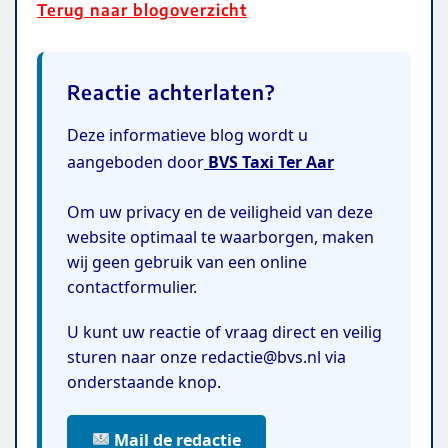
Terug naar blogoverzicht
Reactie achterlaten?
Deze informatieve blog wordt u
aangeboden door
BVS Taxi Ter Aar
Om uw privacy en de veiligheid van deze
website optimaal te waarborgen, maken
wij geen gebruik van een online
contactformulier.
U kunt uw reactie of vraag direct en veilig
sturen naar onze redactie@bvs.nl via
onderstaande knop.
Mail de redactie