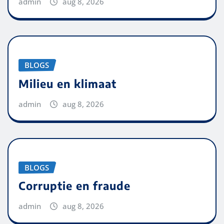
admin
aug 8, 2026
BLOGS
Milieu en klimaat
admin
aug 8, 2026
BLOGS
Corruptie en fraude
admin
aug 8, 2026