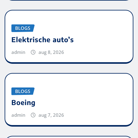
BLOGS
Elektrische auto’s
admin
aug 8, 2026
BLOGS
Boeing
admin
aug 7, 2026