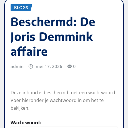
BLOGS
Beschermd: De
Joris Demmink
affaire
admin
mei 17, 2026
0
Deze inhoud is beschermd met een wachtwoord.
Voer hieronder je wachtwoord in om het te
bekijken.
Wachtwoord: