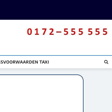
GSVOORWAARDEN TAXI