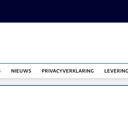
S
NIEUWS
PRIVACYVERKLARING
LEVERIN