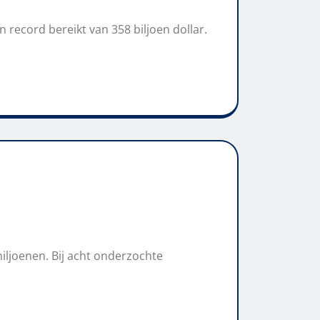
record bereikt van 358 biljoen dollar.
ljoenen. Bij acht onderzochte