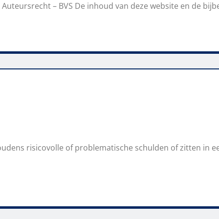
& Auteursrecht – BVS De inhoud van deze website en de bij
udens risicovolle of problematische schulden of zitten in e