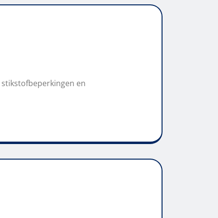
 stikstofbeperkingen en