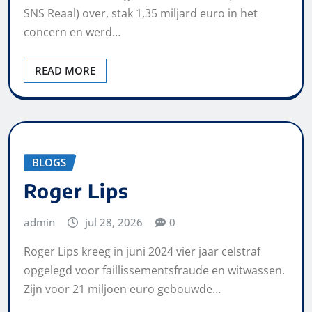
SNS Reaal) over, stak 1,35 miljard euro in het
concern en werd…
READ MORE
BLOGS
Roger Lips
admin
jul 28, 2026
0
Roger Lips kreeg in juni 2024 vier jaar celstraf
opgelegd voor faillissementsfraude en witwassen.
Zijn voor 21 miljoen euro gebouwde…