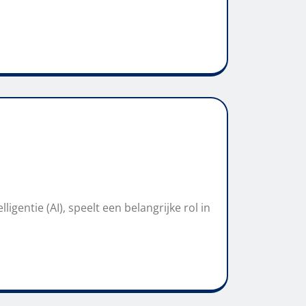
igentie (AI), speelt een belangrijke rol in