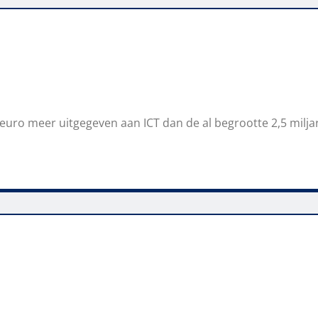
 euro meer uitgegeven aan ICT dan de al begrootte 2,5 milja