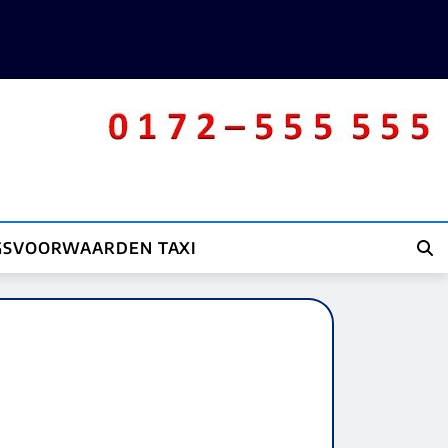
GSVOORWAARDEN TAXI