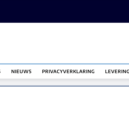
S
NIEUWS
PRIVACYVERKLARING
LEVERIN