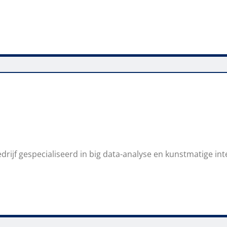
ijf gespecialiseerd in big data-analyse en kunstmatige intell