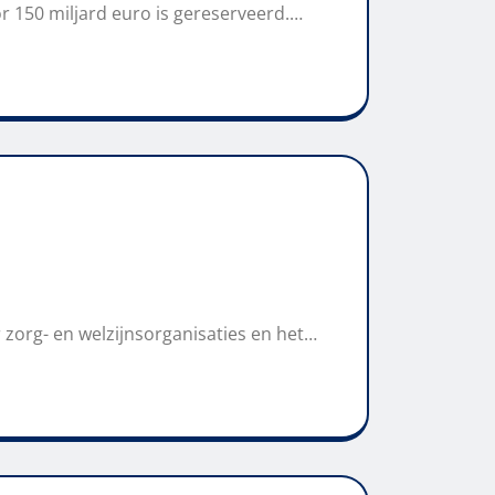
r 150 miljard euro is gereserveerd.…
zorg- en welzijnsorganisaties en het…