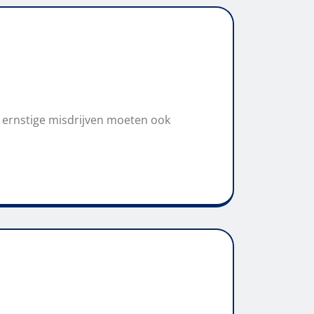
n ernstige misdrijven moeten ook