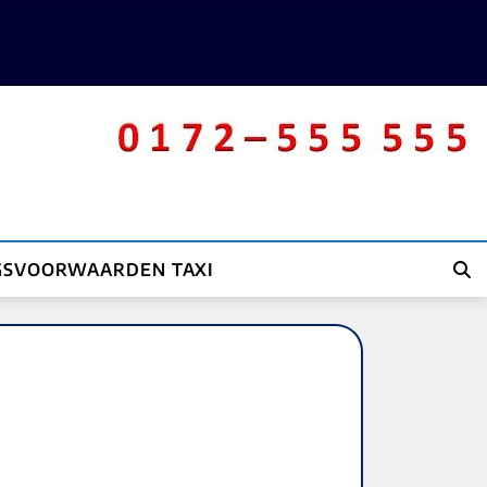
GSVOORWAARDEN TAXI