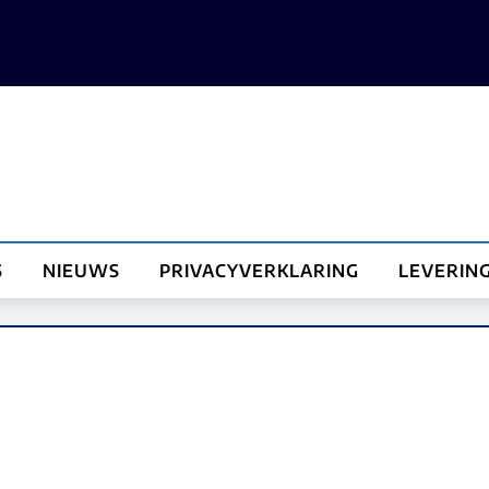
S
NIEUWS
PRIVACYVERKLARING
LEVERIN