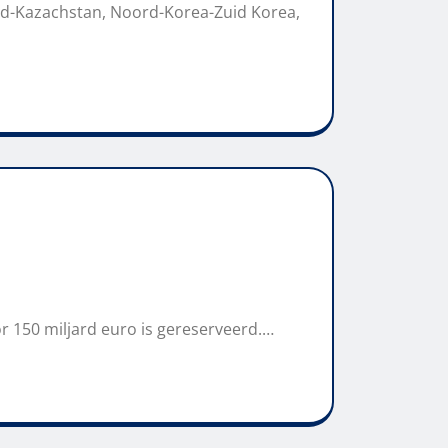
nd-Kazachstan, Noord-Korea-Zuid Korea,
r 150 miljard euro is gereserveerd.…