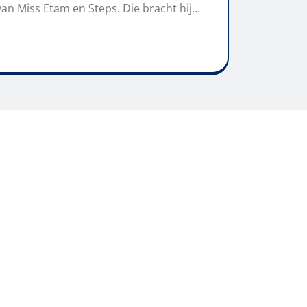
an Miss Etam en Steps. Die bracht hij…