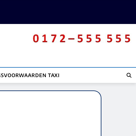
GSVOORWAARDEN TAXI