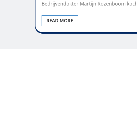
Bedrijvendokter Martijn Rozenboom kocht 
READ MORE