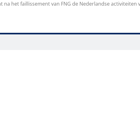
na het faillissement van FNG de Nederlandse activiteiten v