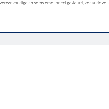
vereenvoudigd en soms emotioneel gekleurd, zodat de volle