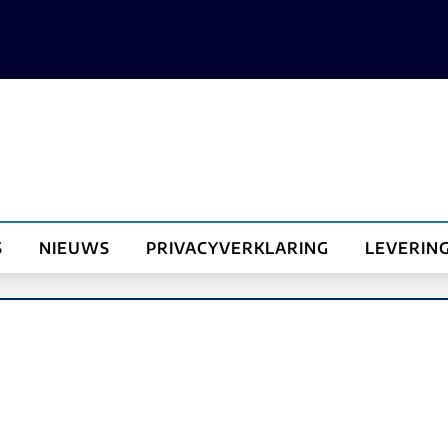
S
NIEUWS
PRIVACYVERKLARING
LEVERIN