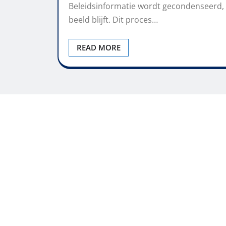
Beleidsinformatie wordt gecondenseerd, 
beeld blijft. Dit proces…
READ MORE