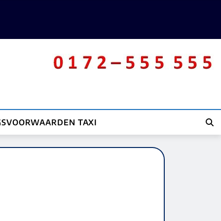
GSVOORWAARDEN TAXI