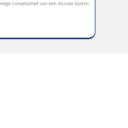
dige complexiteit van een dossier buiten