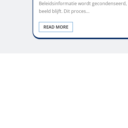
Beleidsinformatie wordt gecondenseerd, 
beeld blijft. Dit proces…
READ MORE