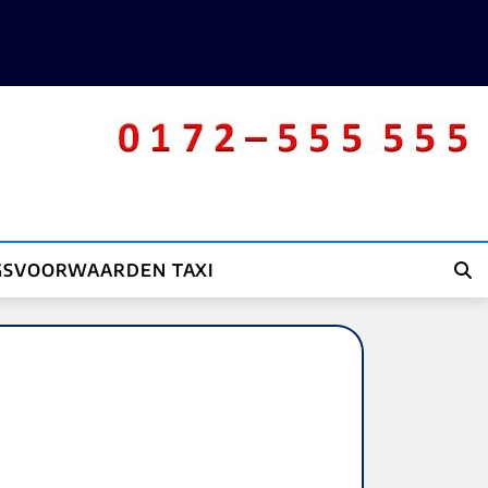
GSVOORWAARDEN TAXI