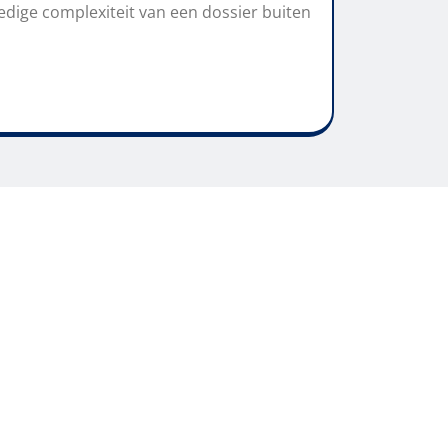
dige complexiteit van een dossier buiten