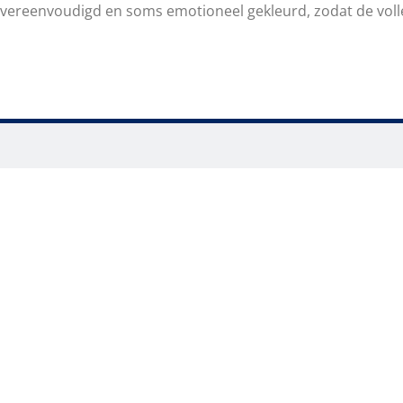
vereenvoudigd en soms emotioneel gekleurd, zodat de volle