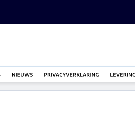
S
NIEUWS
PRIVACYVERKLARING
LEVERIN