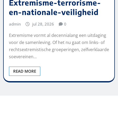
Extremisme-terrorisme-
en-nationale-veiligheid
admin
jul 28, 2026
0
Extremisme vormt al decennialang een uitdaging
voor de samenleving. Of het nu gaat om links- of
rechtsextremistische groeperingen, zelfverklaarde
soevereinen…
READ MORE