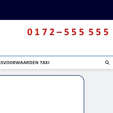
GSVOORWAARDEN TAXI