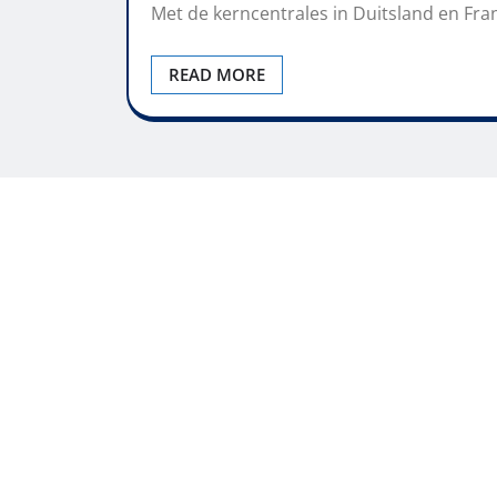
Met de kerncentrales in Duitsland en Fran
READ MORE