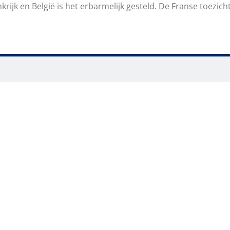
krijk en België is het erbarmelijk gesteld. De Franse toezi