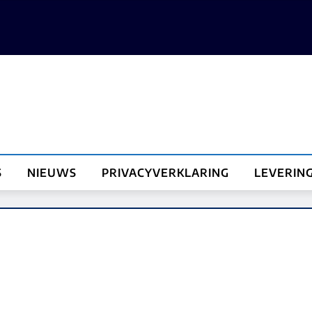
S
NIEUWS
PRIVACYVERKLARING
LEVERIN