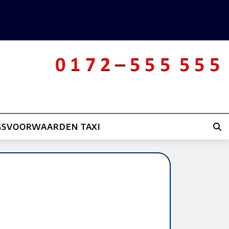
GSVOORWAARDEN TAXI