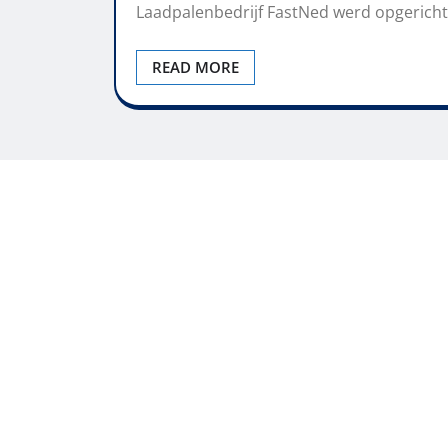
Laadpalenbedrijf FastNed werd opgericht 
READ MORE