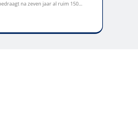
bedraagt na zeven jaar al ruim 150…