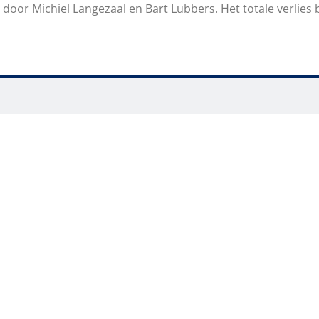
door Michiel Langezaal en Bart Lubbers. Het totale verlies 