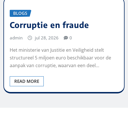
BLOGS
Corruptie en fraude
admin
jul 28, 2026
0
Het ministerie van Justitie en Veiligheid stelt
structureel 5 miljoen euro beschikbaar voor de
aanpak van corruptie, waarvan een deel…
READ MORE