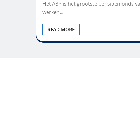
Het ABP is het grootste pensioenfonds va
werken…
READ MORE