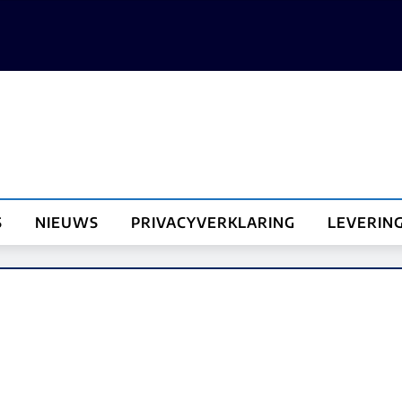
S
NIEUWS
PRIVACYVERKLARING
LEVERIN