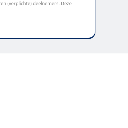
zen (verplichte) deelnemers. Deze