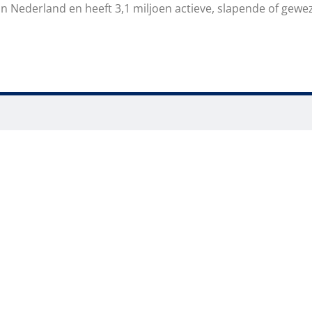
n Nederland en heeft 3,1 miljoen actieve, slapende of gewe