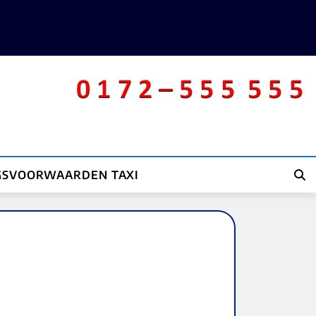
GSVOORWAARDEN TAXI