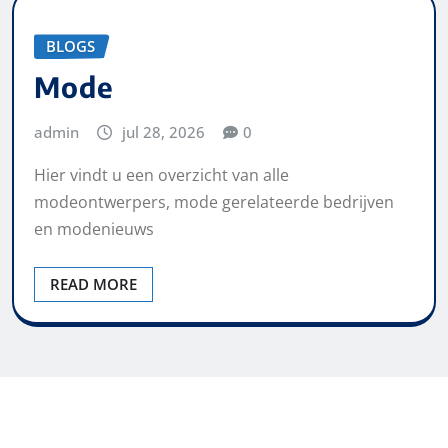
BLOGS
Mode
admin
jul 28, 2026
0
Hier vindt u een overzicht van alle
modeontwerpers, mode gerelateerde bedrijven
en modenieuws
READ MORE