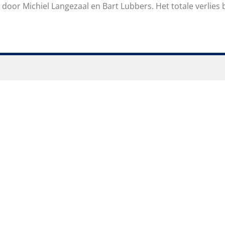
door Michiel Langezaal en Bart Lubbers. Het totale verlies 