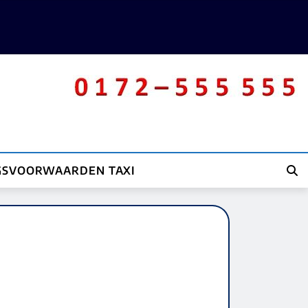
GSVOORWAARDEN TAXI