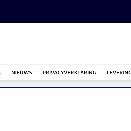
S
NIEUWS
PRIVACYVERKLARING
LEVERIN