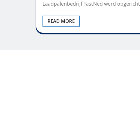
Laadpalenbedrijf FastNed werd opgericht 
READ MORE