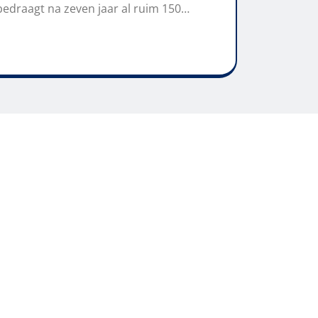
bedraagt na zeven jaar al ruim 150…