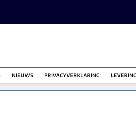
S
NIEUWS
PRIVACYVERKLARING
LEVERIN