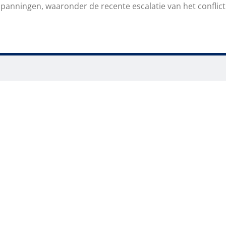
panningen, waaronder de recente escalatie van het conflict 