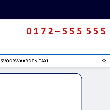
GSVOORWAARDEN TAXI