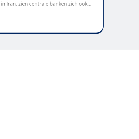
in Iran, zien centrale banken zich ook…