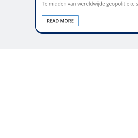
Te midden van wereldwijde geopolitieke s
READ MORE