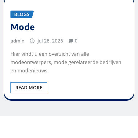
BLOGS
Mode
admin
jul 28, 2026
0
Hier vindt u een overzicht van alle
modeontwerpers, mode gerelateerde bedrijven
en modenieuws
READ MORE