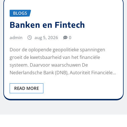
BLOGS
Banken en Fintech
admin
aug 5, 2026
0
Door de oplopende geopolitieke spanningen
groeit de kwetsbaarheid van het financiële
systeem. Daarvoor waarschuwen De
Nederlandsche Bank (DNB), Autoriteit Financiële…
READ MORE